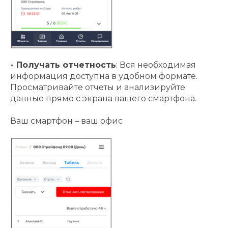
- Получать отчетность
: Вся необходимая
информация доступна в удобном формате.
Просматривайте отчеты и анализируйте
данные прямо с экрана вашего смартфона.
Ваш смартфон – ваш офис