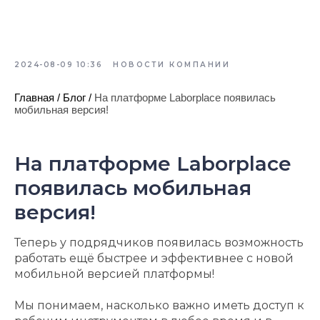
2024-08-09 10:36
НОВОСТИ КОМПАНИИ
Главная
/
Блог
/
На платформе Laborplace появилась
мобильная версия!
На платформе Laborplace
появилась мобильная
версия!
Теперь у подрядчиков появилась возможность
работать ещё быстрее и эффективнее с новой
мобильной версией платформы!
Мы понимаем, насколько важно иметь доступ к