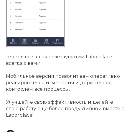
Теперь все ключевые функции Laborplace
всегда с вами.
Мобильное версия позволит вам оперативно
реагировать на изменения и держать под
контролем все процессы.
Улучшайте свою эффективность и делайте
свою работу ещё более продуктивной вместе с
Laborplace!