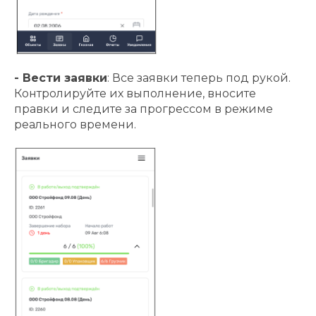
- Вести заявки
: Все заявки теперь под рукой.
Контролируйте их выполнение, вносите
правки и следите за прогрессом в режиме
реального времени.