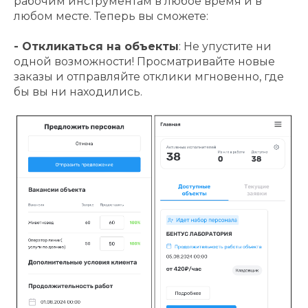
рабочим инструментам в любое время и в
любом месте. Теперь вы сможете:
- Откликаться на объекты
: Не упустите ни
одной возможности! Просматривайте новые
заказы и отправляйте отклики мгновенно, где
бы вы ни находились.