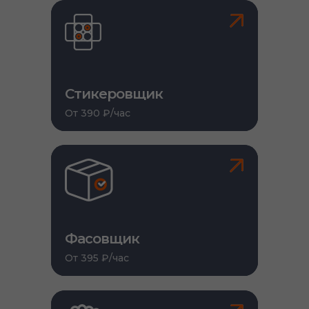
Стикеровщик
От 390 ₽/час
Фасовщик
От 395 ₽/час