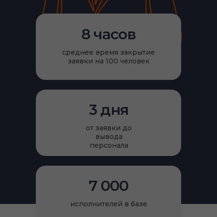
8 часов
среднее время закрытие
заявки на 100 человек
3 дня
от заявки до
вывода
персонала
7 000
исполнителей в базе