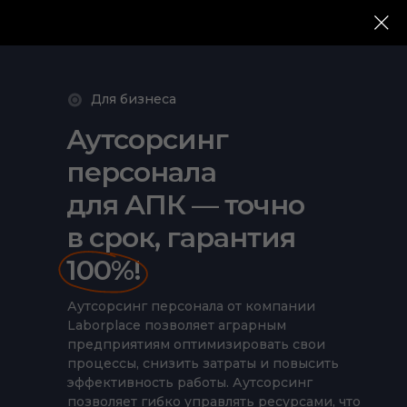
Для бизнеса
Аутсорсинг
персонала
для АПК — точно
в срок, гарантия
100%!
Аутсорсинг персонала от компании
Laborplace позволяет аграрным
предприятиям оптимизировать свои
процессы, снизить затраты и повысить
эффективность работы. Аутсорсинг
позволяет гибко управлять ресурсами, что