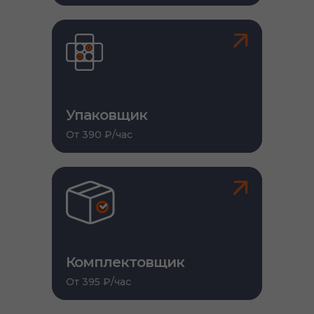
Упаковщик
От 390 ₽/час
Комплектовщик
От 395 ₽/час