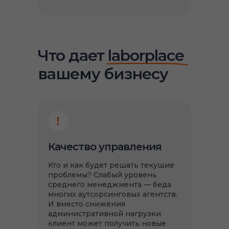
Что дает laborplace
вашему бизнесу
Качество управления
Кто и как будет решать текущие
проблемы? Слабый уровень
среднего менеджмента — беда
многих аутсорсинговых агентств.
И вместо снижения
административной нагрузки
клиент может получить новые