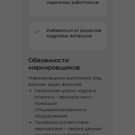
надежных работников
Избавиться от решения
кадровых вопросов
Обязанности
маркировщиков
Маркировщики выполняют ряд
важных задач, включая:
Нанесение штрих-кодов и
этикеток – вручную или с
помощью
специализированного
оборудования.
Проверка соответствия
маркировки – сверка данных