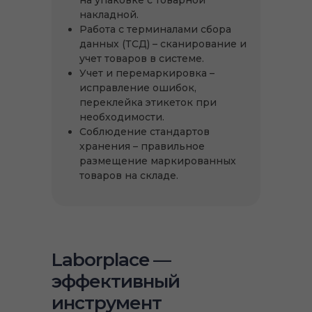
на упаковке с товарной
накладной.
Работа с терминалами сбора
данных (ТСД) – сканирование и
учет товаров в системе.
Учет и перемаркировка –
исправление ошибок,
переклейка этикеток при
необходимости.
Соблюдение стандартов
хранения – правильное
размещение маркированных
товаров на складе.
Laborplace —
эффективный
инструмент