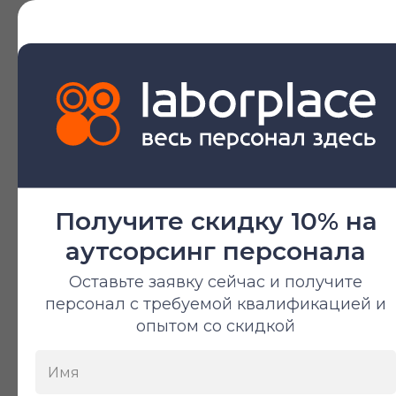
Специализации
Получите скидку 10% на
аутсорсинг персонала
Оставьте заявку сейчас и получите
персонал с требуемой квалификацией и
опытом со скидкой