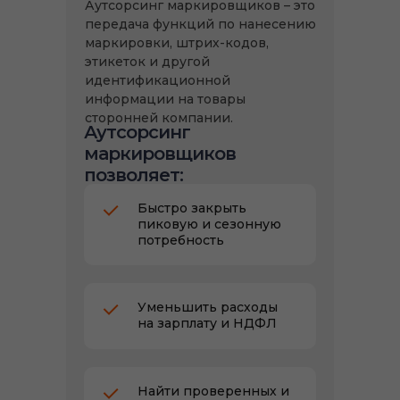
Аутсорсинг маркировщиков – это
передача функций по нанесению
маркировки, штрих-кодов,
этикеток и другой
идентификационной
информации на товары
сторонней компании.
Аутсорсинг
маркировщиков
позволяет:
Быстро закрыть
пиковую и сезонную
потребность
Уменьшить расходы
на зарплату и НДФЛ
Найти проверенных и