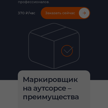
профессионалов.
370 ₽/час
Маркировщик
на аутсорсе –
преимущества