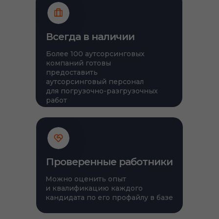
Всегда в наличии
Более 100 аутсорсинговых
компаний готовы
предоставить
аутсорсинговый персонал
для погрузочно-разгрузочных
работ
Проверенные работники
Можно оценить опыт
и квалификацию каждого
кандидата по его профайлу в базе