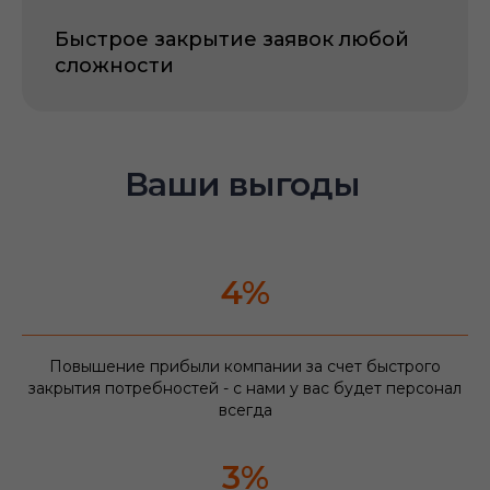
Быстрое закрытие заявок любой
сложности
Ваши выгоды
4%
Повышение прибыли компании за счет быстрого
закрытия потребностей - с нами у вас будет персонал
всегда
3%