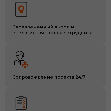
Своевременный выход и
оперативная замена сотрудника
Сопровождение проекта 24/7