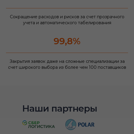
Сокращение расходов и рисков за счет прозрачного
учета и автоматического табелирования
99,8%
Закрытия заявок даже на сложные специализации за
счет широкого выбора из более чем 100 поставщиков
Наши партнеры