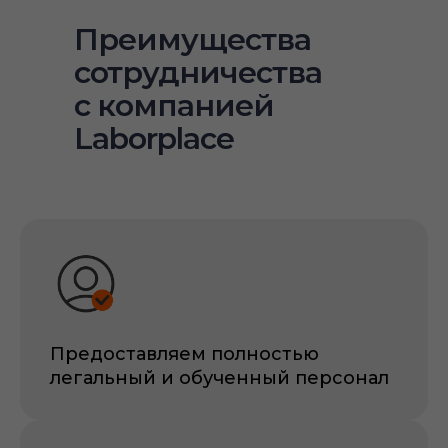
Преимущества
сотрудничества
с компанией
Laborplace
Предоставляем полностью
легальный и обученный персонал