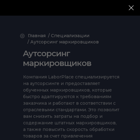
Главная
/ Специализации
/ Аутсорсинг маркировщиков
Аутсорсинг
маркировщиков
Компания LaborPlace специализируется
на аутсорсинге и предоставляет
обученных маркировщиков, которые
быстро адаптируются к требованиям
заказчика и работают в соответствии с
отраслевыми стандартами. Это позволит
вам снизить затраты на подбор и
содержание штатных маркировщиков,
а также повысить скорость обработки
товаров за счет привлечения