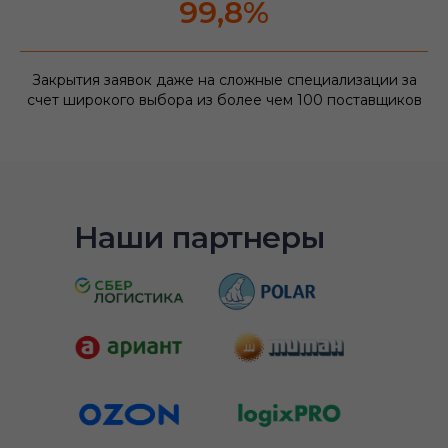
99,8%
Закрытия заявок даже на сложные специализации за
счет широкого выбора из более чем 100 поставщиков
Наши партнеры