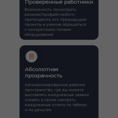
Проверенные работники
Возможность посмотреть
резюме/профайл любого
претендента, его предыдущие
проекты и умение обращаться
с конкретными типами
оборудования
Абсолютная
прозрачность
Автоматизированное рабочее
пространство, где вы можете
выставлять ежедневные заявки
онлайн, а также смотреть
ежедневные отчеты по табелю
и по деньгам