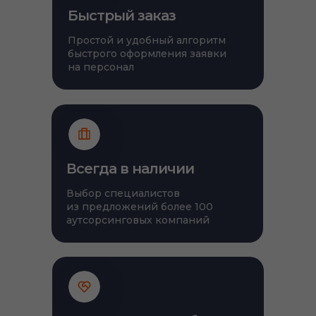
Быстрый заказ
Простой и удобный алгоритм
быстрого оформления заявки
на персонал
Всегда в наличии
Выбор специалистов
из предложений более 100
аутсорсинговых компаний