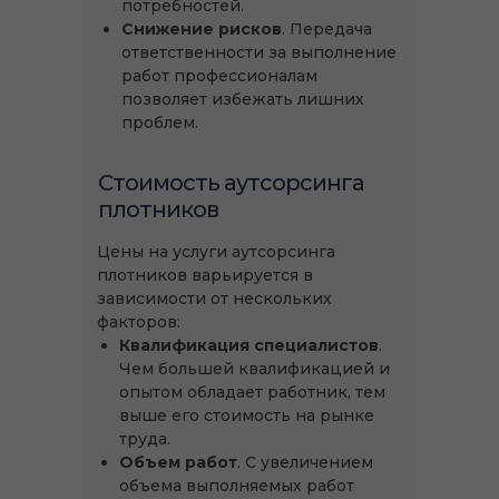
потребностей.
Снижение рисков
. Передача
ответственности за выполнение
работ профессионалам
позволяет избежать лишних
проблем.
Стоимость аутсорсинга
плотников
Цены на услуги аутсорсинга
плотников варьируется в
зависимости от нескольких
факторов:
Квалификация специалистов
.
Чем большей квалификацией и
опытом обладает работник, тем
выше его стоимость на рынке
труда.
Объем работ
. С увеличением
объема выполняемых работ