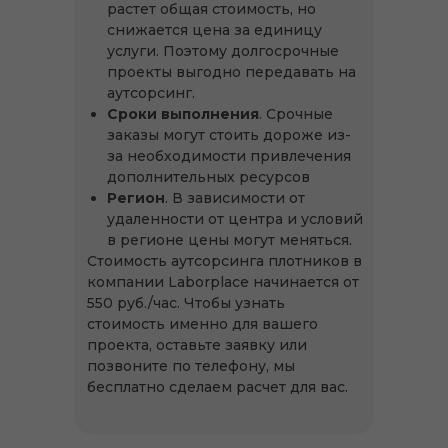
растет общая стоимость, но
снижается цена за единицу
услуги. Поэтому долгосрочные
проекты выгодно передавать на
аутсорсинг.
Сроки выполнения
. Срочные
заказы могут стоить дороже из-
за необходимости привлечения
дополнительных ресурсов
Регион
. В зависимости от
удаленности от центра и условий
в регионе цены могут меняться.
Стоимость аутсорсинга плотников в
компании Laborplace начинается от
550 руб./час. Чтобы узнать
стоимость именно для вашего
проекта, оставьте заявку или
позвоните по телефону, мы
бесплатно сделаем расчет для вас.