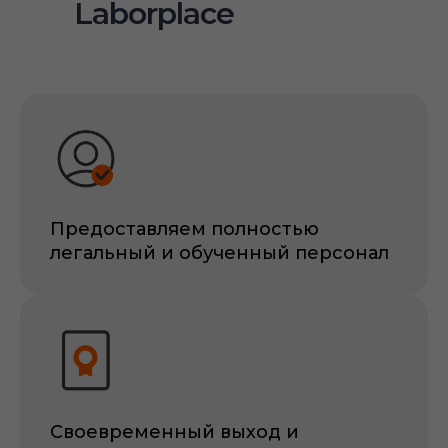
Laborplace
Предоставляем полностью
легальный и обученный персонал
Своевременный выход и