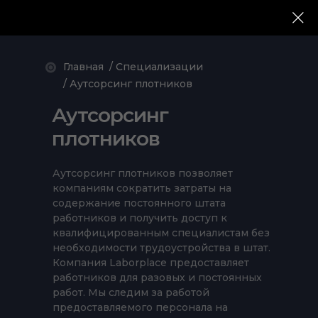
Главная
/ Специализации
/ Аутсорсинг плотников
Аутсорсинг
плотников
Аутсорсинг плотников позволяет
компаниям сократить затраты на
содержание постоянного штата
работников и получить доступ к
квалифицированным специалистам без
необходимости трудоустройства в штат.
Компания Laborplace предоставляет
работников для разовых и постоянных
работ. Мы следим за работой
предоставляемого персонала на