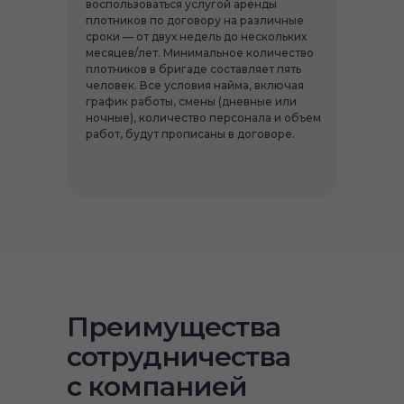
воспользоваться услугой аренды
плотников по договору на различные
сроки — от двух недель до нескольких
месяцев/лет. Минимальное количество
плотников в бригаде составляет пять
человек. Все условия найма, включая
график работы, смены (дневные или
ночные), количество персонала и объем
работ, будут прописаны в договоре.
Преимущества
сотрудничества
с компанией