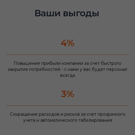
Ваши выгоды
4%
Повышение прибыли компании за счет быстрого
закрытия потребностей - с нами у вас будет персонал
всегда
3%
Сокращение расходов и рисков за счет прозрачного
учета и автоматического табелирования