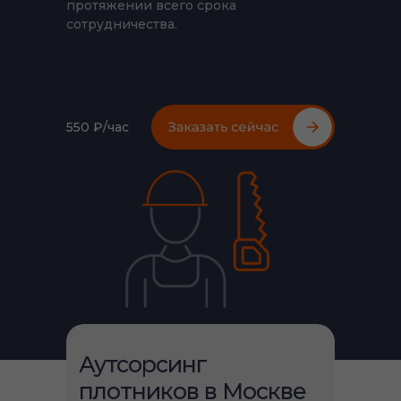
протяжении всего срока
сотрудничества.
550 ₽/час
Аутсорсинг
плотников в Москве