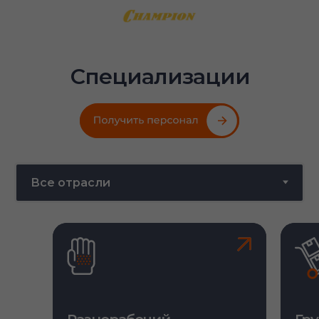
Специализации