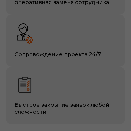
оперативная замена сотрудника
Сопровождение проекта 24/7
Быстрое закрытие заявок любой
сложности