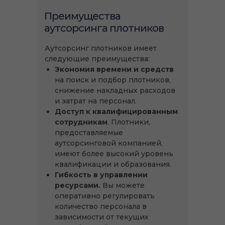
Преимущества
аутсорсинга плотников
Аутсорсинг плотников имеет
следующие преимущества:
Экономия времени и средств
на поиск и подбор плотников,
снижение накладных расходов
и затрат на персонал.
Доступ к квалифицированным
сотрудникам
. Плотники,
предоставляемые
аутсорсинговой компанией,
имеют более высокий уровень
квалификации и образования.
Гибкость в управлении
ресурсами.
Вы можете
оперативно регулировать
количество персонала в
зависимости от текущих