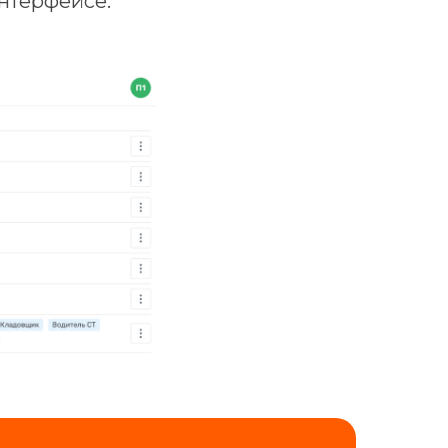
интерфейсе.