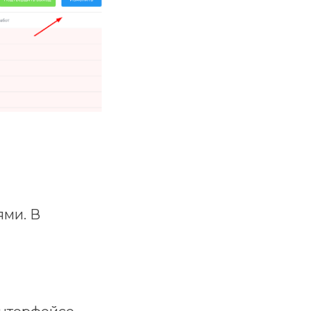
ями. В