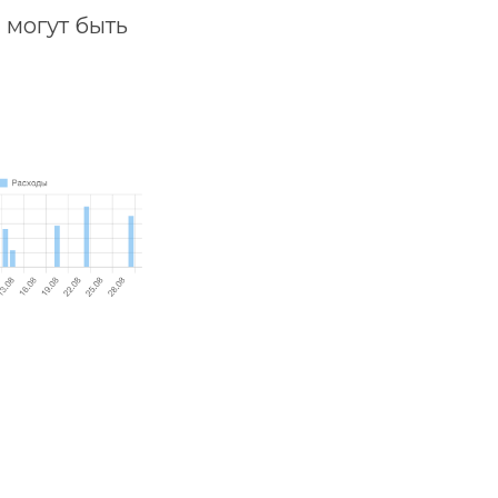
 могут быть