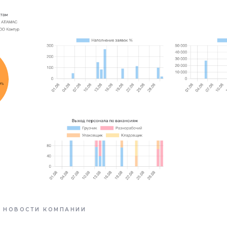
НОВОСТИ КОМПАНИИ