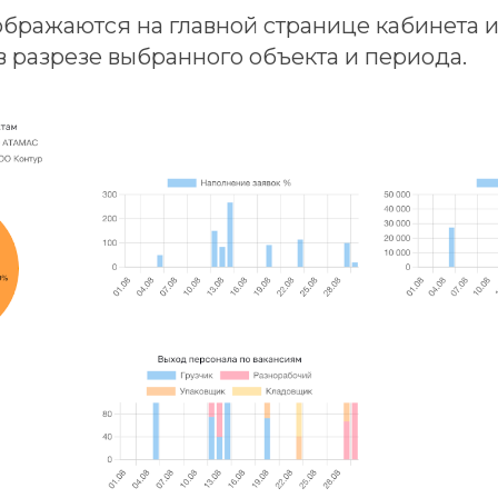
бражаются на главной странице кабинета и
 разрезе выбранного объекта и периода.