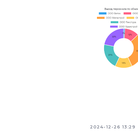
Главная
2024-12-26 13:29