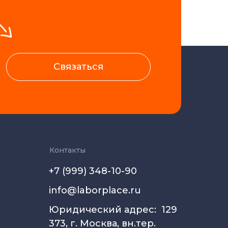
Связаться
Контакты
+7 (999) 348-10-90
info@laborplace.ru
Юридический адрес: 129
373, г. Москва, вн.тер.