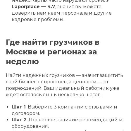
Яндекс.Картах часто нарушают сроки.
У
Laporplace — 4.7
, значит вы можете
доверить нам наем персонала и другие
кадровые проблемы.
Где найти грузчиков в
Москве и регионах за
неделю
Найти надежных грузчиков — значит защитить
свой бизнес от простоев, а ценности — от
повреждений. Ваш идеальный работник уже
ждет: осталось лишь несколько шагов.
Шаг 1
. Выберите 3 компании с отзывами и
договором.
Шаг 2
. Проверьте наличие рекомендаций и
оборудования.