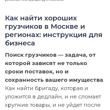
Как найти хороших
грузчиков в Москве и
регионах: инструкция для
бизнеса
Поиск грузчиков — задача, от
которой зависят не только
сроки поставок, но и
сохранность вашего имущества
.
Как найти бригаду, которая и
уложится в дедлайн, и не сломает
хрупкие товары, и не уйдет после