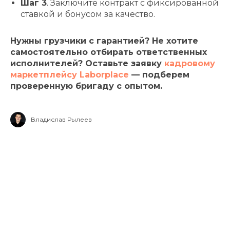
Шаг 3
. Заключите контракт с фиксированной
ставкой и бонусом за качество.
Нужны грузчики с гарантией? Не хотите
самостоятельно отбирать ответственных
исполнителей? Оставьте заявку
кадровому
маркетплейсу Laborplace
— подберем
проверенную бригаду с опытом.
Владислав Рылеев