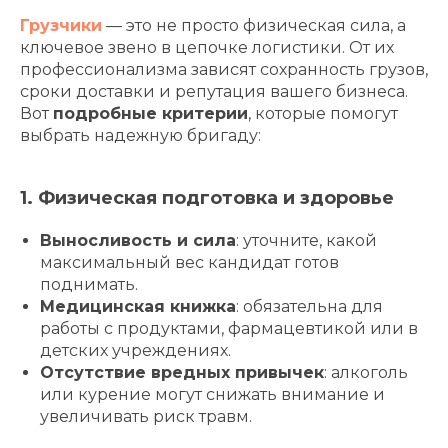
Грузчики
— это не просто физическая сила, а
ключевое звено в цепочке логистики. От их
профессионализма зависят сохранность грузов,
сроки доставки и репутация вашего бизнеса.
Вот
подробные критерии
, которые помогут
выбрать надежную бригаду:
1. Физическая подготовка и здоровье
Выносливость и сила
: уточните, какой
максимальный вес кандидат готов
поднимать.
Медицинская книжка
: обязательна для
работы с продуктами, фармацевтикой или в
детских учреждениях.
Отсутствие вредных привычек
: алкоголь
или курение могут снижать внимание и
увеличивать риск травм.