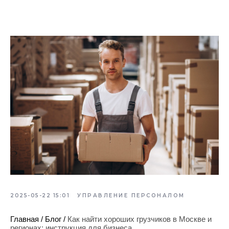
2025-05-22 15:01
УПРАВЛЕНИЕ ПЕРСОНАЛОМ
Главная
/
Блог
/
Как найти хороших грузчиков в Москве и
регионах: инструкция для бизнеса