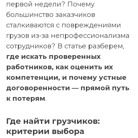
первой недели? Почему
большинство заказчиков
сталкиваются с повреждениями
грузов из-за непрофессионализма
сотрудников? В статье разберем,
где искать проверенных
работников, как оценить их
компетенции, и почему устные
договоренности — прямой путь
к потерям
.
Где найти грузчиков:
критерии выбора