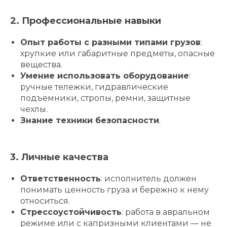
2. Профессиональные навыки
Опыт работы с разными типами грузов
:
хрупкие или габаритные предметы, опасные
вещества.
Умение использовать оборудование
:
ручные тележки, гидравлические
подъемники, стропы, ремни, защитные
чехлы.
Знание техники безопасности
.
3. Личные качества
Ответственность
: исполнитель должен
понимать ценность груза и бережно к нему
относиться.
Стрессоустойчивость
: работа в авральном
режиме или с капризными клиентами — не