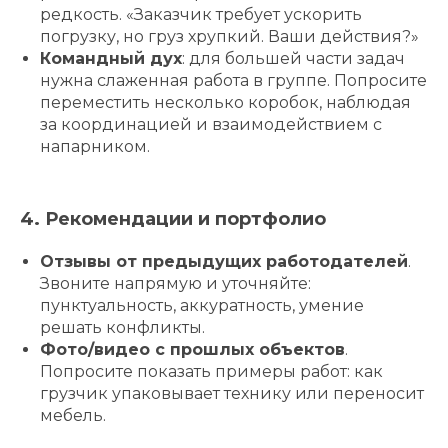
редкость. «Заказчик требует ускорить
погрузку, но груз хрупкий. Ваши действия?»
Командный дух
: для большей части задач
нужна слаженная работа в группе. Попросите
переместить несколько коробок, наблюдая
за координацией и взаимодействием с
напарником.
4. Рекомендации и портфолио
Отзывы от предыдущих работодателей
.
Звоните напрямую и уточняйте:
пунктуальность, аккуратность, умение
решать конфликты.
Фото/видео с прошлых объектов
.
Попросите показать примеры работ: как
грузчик упаковывает технику или переносит
мебель.