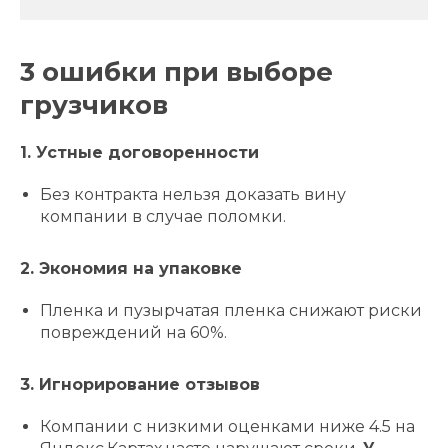
3 ошибки при выборе
грузчиков
1. Устные договоренности
Без контракта нельзя доказать вину
компании в случае поломки.
2. Экономия на упаковке
Пленка и пузырчатая пленка снижают риски
повреждений на 60%.
3. Игнорирование отзывов
Компании с низкими оценками ниже 4.5 на