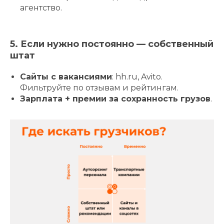
агентство.
5. Если нужно постоянно — собственный
штат
Сайты с вакансиями
: hh.ru, Avito.
Фильтруйте по отзывам и рейтингам.
Зарплата + премии за сохранность грузов
.