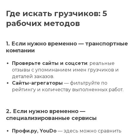
Где искать грузчиков: 5
рабочих методов
1. Если нужно временно — транспортные
компании
Проверьте сайты и соцсети
: реальные
отзывы с упоминанием имен грузчиков и
деталей заказов.
Сайты-агрегаторы
— фильтруйте по
рейтингу и количеству выполненных работ.
2. Если нужно временно —
специализированные сервисы
Профи.ру, YouDo
— здесь можно сравнить