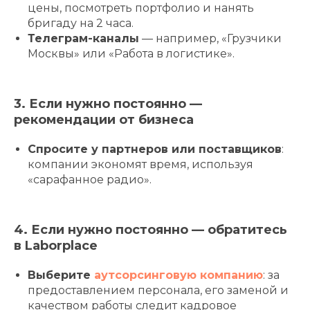
цены, посмотреть портфолио и нанять
бригаду на 2 часа.
Телеграм-каналы
— например, «Грузчики
Москвы» или «Работа в логистике».
3. Если нужно постоянно —
рекомендации от бизнеса
Спросите у партнеров или поставщиков
:
компании экономят время, используя
«сарафанное радио».
4. Если нужно постоянно — обратитесь
в Laborplace
Выберите
аутсорсинговую компанию
: за
предоставлением персонала, его заменой и
качеством работы следит кадровое