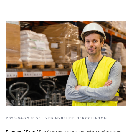
2025-04-29 18:56
УПРАВЛЕНИЕ ПЕРСОНАЛОМ
Главная
/
Блог
/
Где быстро и надежно найти работников