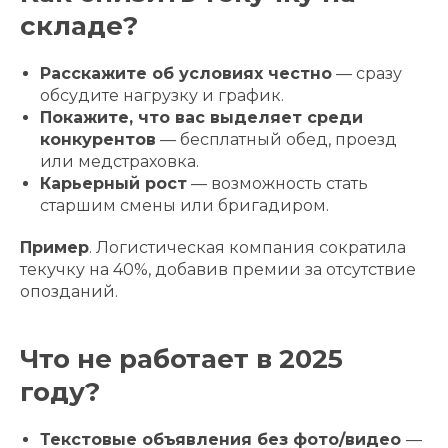
складе?
Расскажите об условиях честно
— сразу
обсудите нагрузку и график.
Покажите, что вас выделяет среди
конкурентов
— бесплатный обед, проезд
или медстраховка.
Карьерный рост
— возможность стать
старшим смены или бригадиром.
Пример
. Логистическая компания сократила
текучку на 40%, добавив премии за отсутствие
опозданий.
Что не работает в 2025
году?
Текстовые объявления без фото/видео
—