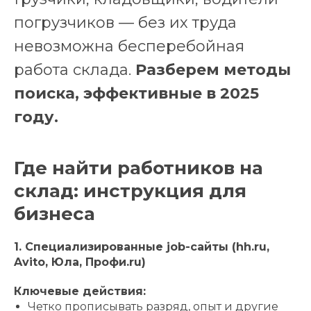
погрузчиков — без их труда
невозможна бесперебойная
работа склада.
Разберем методы
поиска, эффективные в 2025
году.
Где найти работников на
склад: инструкция для
бизнеса
1. Специализированные job-сайты (hh.ru,
Avito, Юла, Профи.ru)
Ключевые действия:
Четко прописывать разряд, опыт и другие