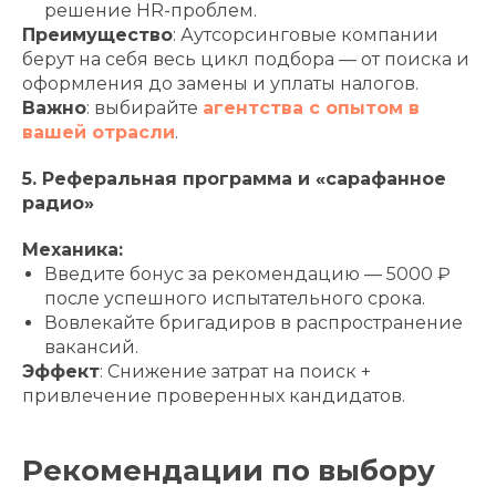
решение HR-проблем.
Преимущество
: Аутсорсинговые компании
берут на себя весь цикл подбора — от поиска и
оформления до замены и уплаты налогов.
Важно
: выбирайте
агентства с опытом в
вашей отрасли
.
5. Реферальная программа и «сарафанное
радио»
Механика:
Введите бонус за рекомендацию — 5000 ₽
после успешного испытательного срока.
Вовлекайте бригадиров в распространение
вакансий.
Эффект
: Снижение затрат на поиск +
привлечение проверенных кандидатов.
Рекомендации по выбору