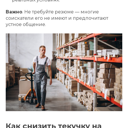
Важно
. Не требуйте резюме — многие
соискатели его не имеют и предпочитают
устное общение.
Как снизить текучку на