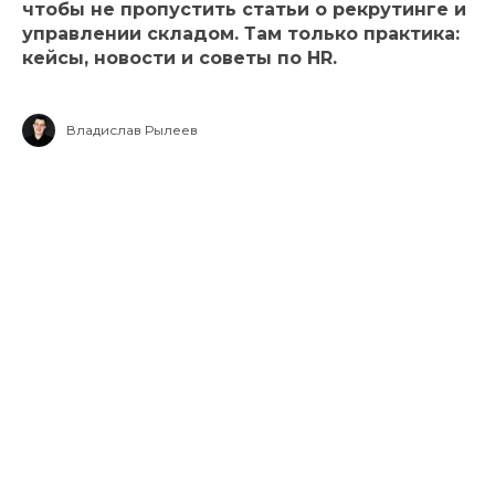
чтобы не пропустить статьи о рекрутинге и
управлении складом. Там только практика:
кейсы, новости и советы по HR.
Владислав Рылеев