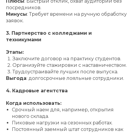
Плюсы
: Быстрый отклик, охват аудитории без
посредников.
Минусы
: Требует времени на ручную обработку
заявок.
3. Партнерство с колледжами и
техникумами
Этапы:
Заключите договор на практику студентов.
Организуйте стажировки с наставничеством.
Трудоустраивайте лучших после выпуска.
Выгода
: долгосрочные лояльные сотрудники.
4. Кадровые агентства
Когда использовать:
Срочный наем для, например, открытия
нового склада.
Пиковые нагрузки на сезонных работах.
Постоянный заемный штат сотрудников как