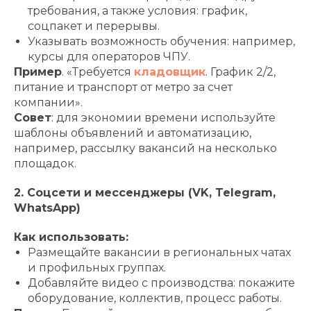
требования, а также условия: график,
соцпакет и перерывы.
Указывать возможность обучения: например,
курсы для операторов ЧПУ.
Пример
. «Требуется
кладовщик
. График 2/2,
питание и транспорт от метро за счет
компании».
Совет
: для экономии времени используйте
шаблоны объявлений и автоматизацию,
например, рассылку вакансий на несколько
площадок.
2. Соцсети и мессенджеры (VK, Telegram,
WhatsApp)
Как использовать:
Размещайте вакансии в региональных чатах
и профильных группах.
Добавляйте видео с производства: покажите
оборудование, коллектив, процесс работы.