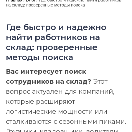
на склад: проверенные методы поиска
Где быстро и надежно
найти работников на
склад: проверенные
методы поиска
Вас интересует поиск
сотрудников на склад?
Этот
вопрос актуален для компаний,
которые расширяют
логистические мощности или
сталкиваются с сезонными пиками.
Грузчики, кладовщики, водители