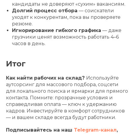
кандидаты не доверяют «сухим» вакансиям.
Долгий процесс отбора
— соискатели
уходят к конкурентам, пока вы проверяете
резюме.
Игнорирование гибкого графика
— даже
грузчики ценят возможность работать 4–6
часов в день.
Итог
Как найти рабочих на склад?
Используйте
аутсорсинг для массового подбора, соцсети
для локального поиска и ярмарки для прямого
контакта. Помните: прозрачные условия и
справедливая оплата — ключ к удержанию
кадров. Инвестируйте в комфорт сотрудников
— и вашем складе всегда будут работники.
Подписывайтесь на наш
Telegram-канал
,