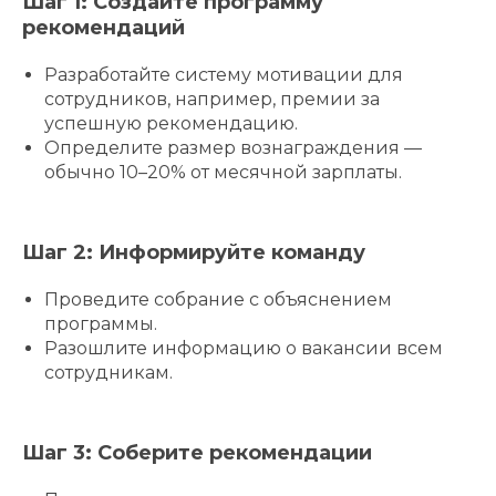
Шаг 1: Создайте программу
рекомендаций
Разработайте систему мотивации для
сотрудников, например, премии за
успешную рекомендацию.
Определите размер вознаграждения —
обычно 10–20% от месячной зарплаты.
Шаг 2: Информируйте команду
Проведите собрание с объяснением
программы.
Разошлите информацию о вакансии всем
сотрудникам.
Шаг 3: Соберите рекомендации