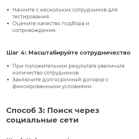
Начните с нескольких сотрудников для
тестирования.
Оцените качество подбора и
сопровождения.
Шаг 4: Масштабируйте сотрудничество
При положительном результате увеличьте
количество сотрудников.
Заключите долгосрочный договор с
фиксированными условиями.
Способ 3: Поиск через
социальные сети