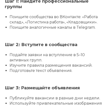
Шаг 1: Найдите профессиональные
группы
Поищите сообщества во ВКонтакте: «Работа
склад», «Логистика работа», «Кладовщики».
Поищите аналогичные каналы в Telegram.
Шаг 2: Вступите в сообщества
Подайте заявки на вступление в 5–10
активных групп.
Изучите правила размещения вакансий.
Подготовьте текст объявления.
Шаг 3: Размещайте объявления
Публикуйте вакансии в разные дни недели.
Используйте привлекательные изображения