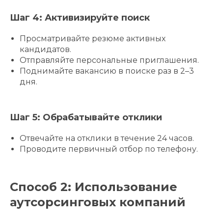
Шаг 4: Активизируйте поиск
Просматривайте резюме активных
кандидатов.
Отправляйте персональные приглашения.
Поднимайте вакансию в поиске раз в 2–3
дня.
Шаг 5: Обрабатывайте отклики
Отвечайте на отклики в течение 24 часов.
Проводите первичный отбор по телефону.
Способ 2: Использование
аутсорсинговых компаний