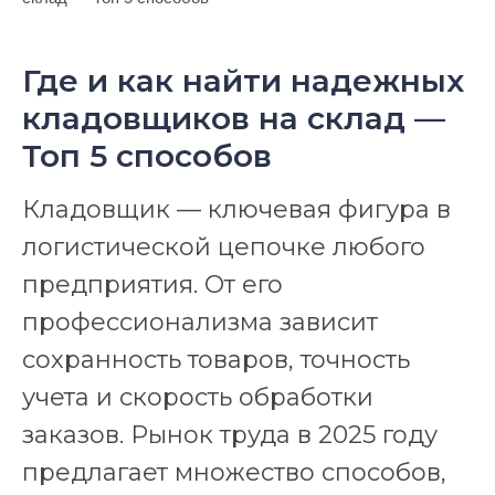
Где и как найти надежных
кладовщиков на склад —
Топ 5 способов
Кладовщик — ключевая фигура в
логистической цепочке любого
предприятия. От его
профессионализма зависит
сохранность товаров, точность
учета и скорость обработки
заказов. Рынок труда в 2025 году
предлагает множество способов,