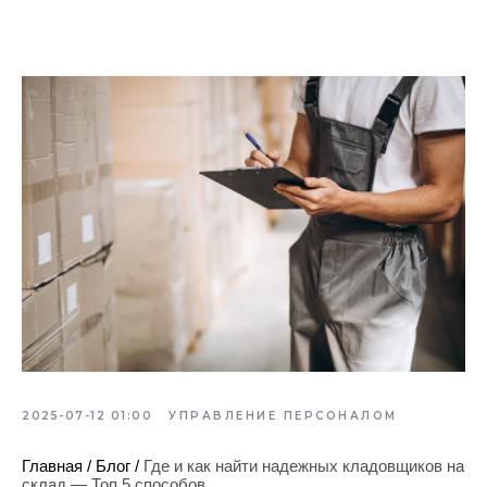
2025-07-12 01:00
УПРАВЛЕНИЕ ПЕРСОНАЛОМ
Главная
/
Блог
/
Где и как найти надежных кладовщиков на
склад — Топ 5 способов