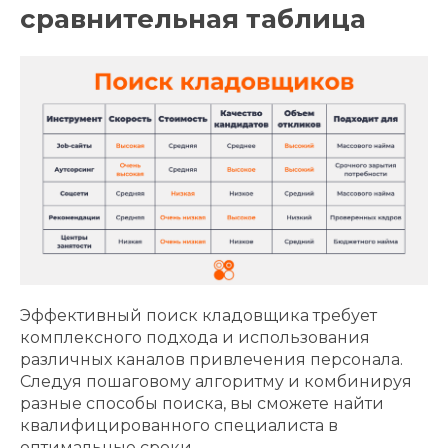
сравнительная таблица
Эффективный поиск кладовщика требует
комплексного подхода и использования
различных каналов привлечения персонала.
Следуя пошаговому алгоритму и комбинируя
разные способы поиска, вы сможете найти
квалифицированного специалиста в
оптимальные сроки.