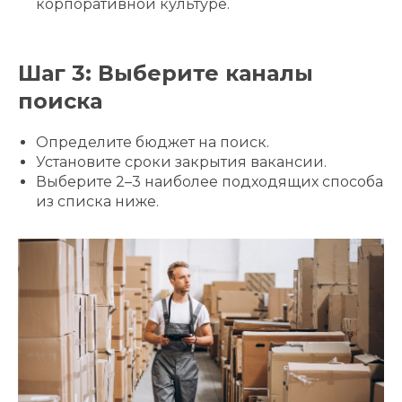
корпоративной культуре.
Шаг 3: Выберите каналы
поиска
Определите бюджет на поиск.
Установите сроки закрытия вакансии.
Выберите 2–3 наиболее подходящих способа
из списка ниже.