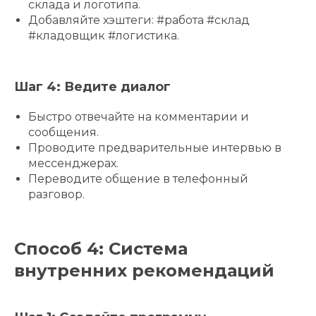
склада и логотипа.
Добавляйте хэштеги: #работа #склад
#кладовщик #логистика.
Шаг 4: Ведите диалог
Быстро отвечайте на комментарии и
сообщения.
Проводите предварительные интервью в
мессенджерах.
Переводите общение в телефонный
разговор.
Способ 4: Система
внутренних рекомендаций