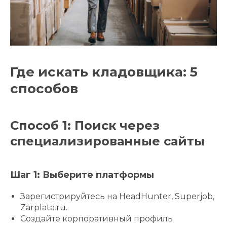
Где искать кладовщика: 5
способов
Способ 1: Поиск через
специализированные сайты
Шаг 1: Выберите платформы
Зарегистрируйтесь на HeadHunter, Superjob,
Zarplata.ru.
Создайте корпоративный профиль