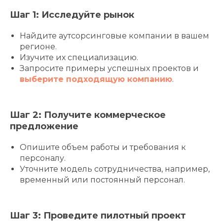
Шаг 1: Исследуйте рынок
Найдите аутсорсинговые компании в вашем
регионе.
Изучите их специализацию.
Запросите примеры успешных проектов и
выберите подходящую компанию
.
Шаг 2: Получите коммерческое
предложение
Опишите объем работы и требования к
персоналу.
Уточните модель сотрудничества, например,
временный или постоянный персонал.
Шаг 3: Проведите пилотный проект