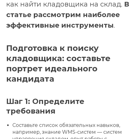
как найти кладовщика на склад.
В
статье рассмотрим наиболее
эффективные инструменты
.
Подготовка к поиску
кладовщика: составьте
портрет идеального
кандидата
Шаг 1: Определите
требования
Составьте список обязательных навыков,
например, знание WMS-систем — систем
управления складом, опыт работы с