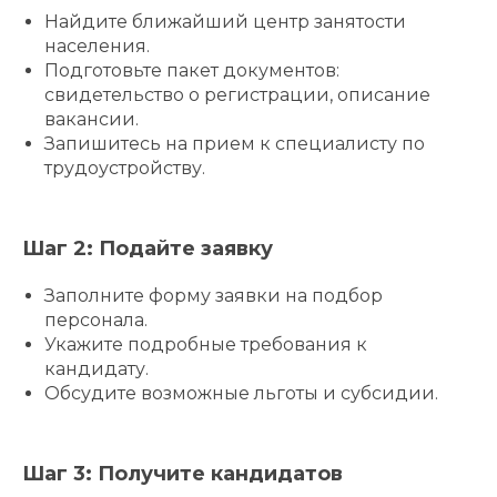
Найдите ближайший центр занятости
населения.
Подготовьте пакет документов:
свидетельство о регистрации, описание
вакансии.
Запишитесь на прием к специалисту по
трудоустройству.
Шаг 2: Подайте заявку
Заполните форму заявки на подбор
персонала.
Укажите подробные требования к
кандидату.
Обсудите возможные льготы и субсидии.
Шаг 3: Получите кандидатов