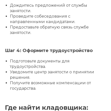
Дождитесь предложений от службы
занятости.
Проведите собеседования с
направленными кандидатами.
Предоставьте обратную связь службе
занятости.
Шаг 4: Оформите трудоустройство
Подготовьте документы для
трудоустройства.
Уведомите центр занятости о принятии
решения.
Получите возможные компенсации от
государства.
Где найти кладовщика: