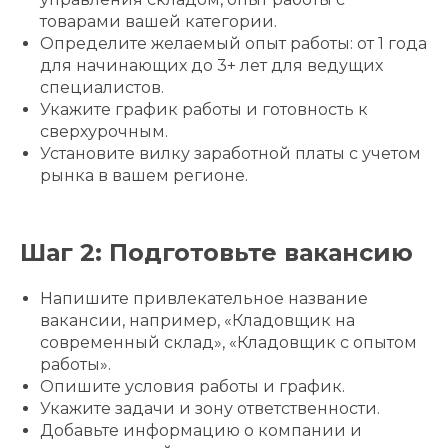
товарами вашей категории.
Определите желаемый опыт работы: от 1 года
для начинающих до 3+ лет для ведущих
специалистов.
Укажите график работы и готовность к
сверхурочным.
Установите вилку заработной платы с учетом
рынка в вашем регионе.
Шаг 2: Подготовьте вакансию
Напишите привлекательное название
вакансии, например, «Кладовщик на
современный склад», «Кладовщик с опытом
работы».
Опишите условия работы и график.
Укажите задачи и зону ответственности.
Добавьте информацию о компании и