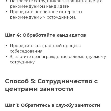
Попросите сотрудников заполнить анкету о
рекомендуемом кандидате.
Проведите первичное интервью с
рекомендуемым сотрудником.
Шаг 4: Обработайте кандидатов
Проведите стандартный процесс
собеседования.
Заплатите вознаграждение рекомендуемому
сотруднику.
Способ 5: Сотрудничество с
центрами занятости
Шаг 1: Обратитесь в службу занятости