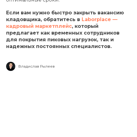
Если вам нужно быстро закрыть вакансию
кладовщика, обратитесь в
Laborplace —
кадровый маркетплейс
, который
предлагает как временных сотрудников
для покрытия пиковых нагрузок, так и
надежных постоянных специалистов.
Владислав Рылеев