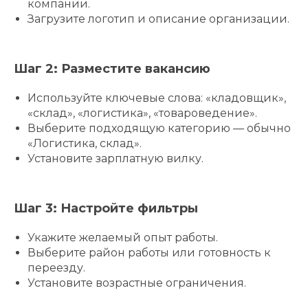
компании.
Загрузите логотип и описание организации.
Шаг 2: Разместите вакансию
Используйте ключевые слова: «кладовщик»,
«склад», «логистика», «товароведение».
Выберите подходящую категорию — обычно
«Логистика, склад».
Установите зарплатную вилку.
Шаг 3: Настройте фильтры
Укажите желаемый опыт работы.
Выберите район работы или готовность к
переезду.
Установите возрастные ограничения.