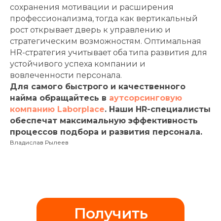
сохранения мотивации и расширения
профессионализма, тогда как вертикальный
рост открывает дверь к управлению и
стратегическим возможностям. Оптимальная
HR-стратегия учитывает оба типа развития для
устойчивого успеха компании и
вовлеченности персонала.
Для самого быстрого и качественного
найма обращайтесь в
аутсорсинговую
компанию Laborplace
. Наши HR-специалисты
обеспечат максимальную эффективность
процессов подбора и развития персонала.
Владислав Рылеев
Получить