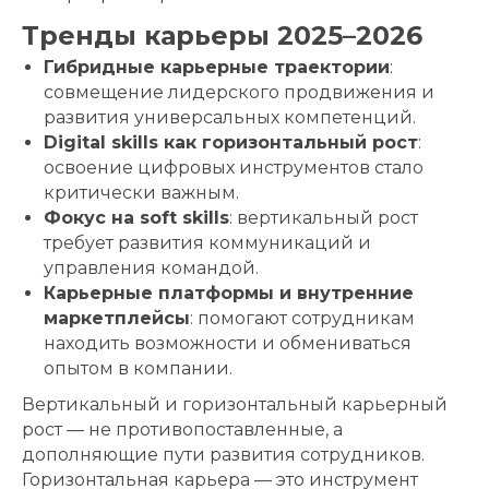
Тренды карьеры 2025–2026
Гибридные карьерные траектории
:
совмещение лидерского продвижения и
развития универсальных компетенций.
Digital skills как горизонтальный рост
:
освоение цифровых инструментов стало
критически важным.
Фокус на soft skills
: вертикальный рост
требует развития коммуникаций и
управления командой.
Карьерные платформы и внутренние
маркетплейсы
: помогают сотрудникам
находить возможности и обмениваться
опытом в компании.
Вертикальный и горизонтальный карьерный
рост — не противопоставленные, а
дополняющие пути развития сотрудников.
Горизонтальная карьера — это инструмент