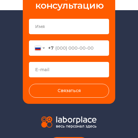
консультацию
+7
Связаться