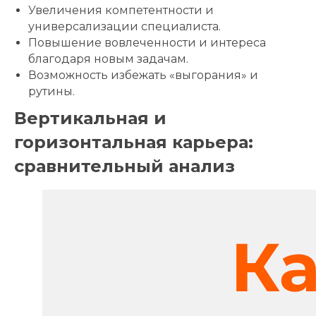
Увеличения компетентности и
универсализации специалиста.
Повышение вовлеченности и интереса
благодаря новым задачам.
Возможность избежать «выгорания» и
рутины.
Вертикальная и
горизонтальная карьера:
сравнительный анализ