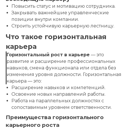
Повысить статус и мотивацию сотрудника.
Закрывать важнейшие управленческие
позиции внутри компании.
Строить устойчивую карьерную лестницу.
Что такое горизонтальная
карьера
Горизонтальный рост в карьере
— это
развитие и расширение профессиональных
навыков, смена функционала или отдела без
изменения уровня должности. Горизонтальная
карьера — это:
Расширение навыков и компетенций.
Освоение новых направлений работы.
Работа на параллельных должностях с
сопоставимым уровнем ответственности.
Преимущества горизонтального
карьерного роста