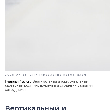
2025-07-28 12:17
Управление персоналом
Главная
/
Блог
/
Вертикальный и горизонтальный
карьерный рост: инструменты и стратегии развития
сотрудников
Вертикальный и