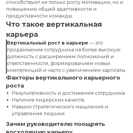
способствуют не только росту мотивации, но и
повышению общей адаптивности и
продуктивности команды.
Что такое вертикальная
карьера
Вертикальный рост в карьере
— это
продвижение сотрудника на более высокую
должность с расширением полномочий и
ответственности, формированием новых
компетенций и часто с увеличением зарплаты.
Факторы вертикального карьерного
роста
Результативность и достижения сотрудника.
Наличие лидерских качеств.
Навыки стратегического мышления и
управления людьми.
Зачем руководителю поощрять
восходящую карьеру