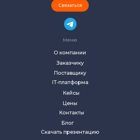
Связаться
Меню
О компании
Заказчику
Поставщику
IT-платформа
Кейсы
Цены
Контакты
Блог
Скачать презентацию