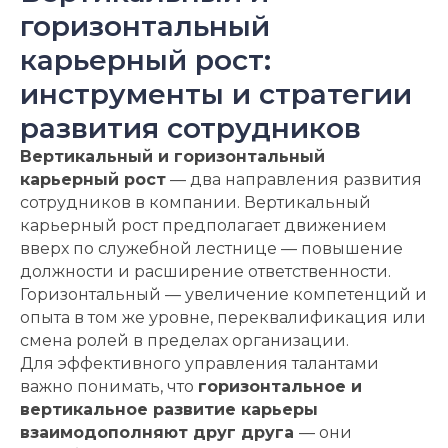
горизонтальный
карьерный рост:
инструменты и стратегии
развития сотрудников
Вертикальный и горизонтальный
карьерный рост
— два направления развития
сотрудников в компании. Вертикальный
карьерный рост предполагает движением
вверх по служебной лестнице — повышение
должности и расширение ответственности.
Горизонтальный — увеличение компетенций и
опыта в том же уровне, переквалификация или
смена ролей в пределах организации.
Для эффективного управления талантами
важно понимать, что
горизонтальное и
вертикальное развитие карьеры
взаимодополняют друг друга
— они