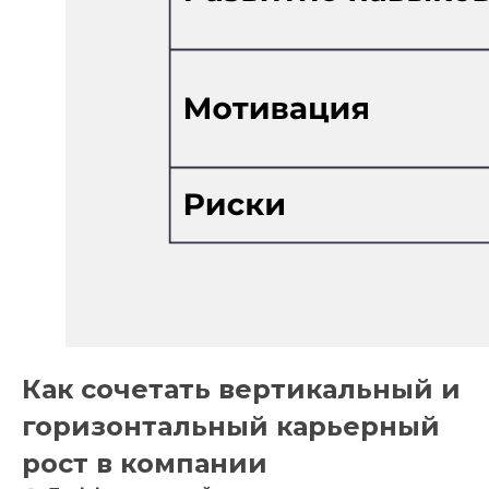
Как сочетать вертикальный и
горизонтальный карьерный
рост в компании