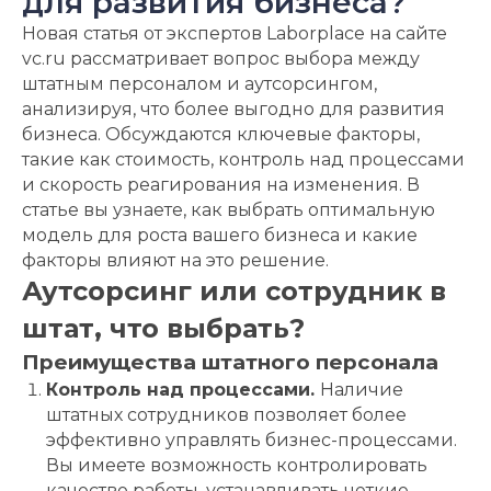
для развития бизнеса?
Новая статья от экспертов Laborplace на сайте
vc.ru рассматривает вопрос выбора между
штатным персоналом и аутсорсингом,
анализируя, что более выгодно для развития
бизнеса. Обсуждаются ключевые факторы,
такие как стоимость, контроль над процессами
и скорость реагирования на изменения. В
статье вы узнаете, как выбрать оптимальную
модель для роста вашего бизнеса и какие
факторы влияют на это решение.
Аутсорсинг или сотрудник в
штат, что выбрать?
Преимущества штатного персонала
Контроль над процессами.
Наличие
штатных сотрудников позволяет более
эффективно управлять бизнес-процессами.
Вы имеете возможность контролировать
качество работы, устанавливать четкие