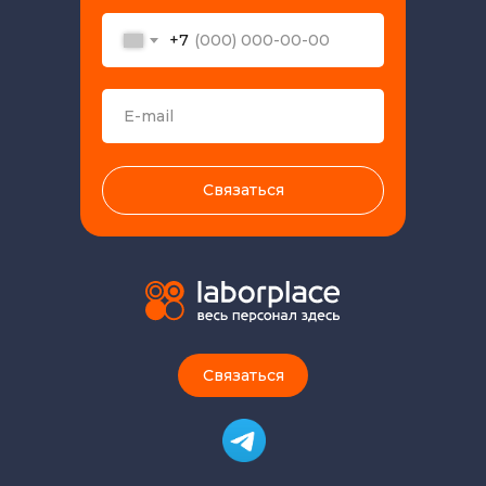
+7
Связаться
Связаться