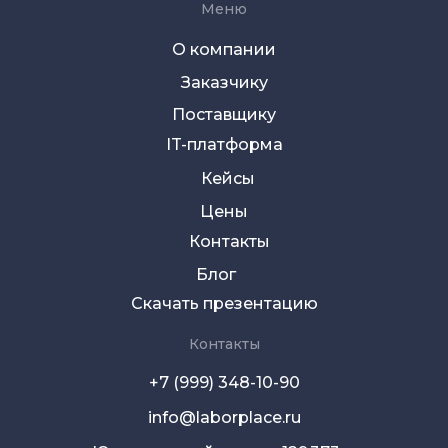
Меню
О компании
Заказчику
Поставщику
IT-платформа
Кейсы
Цены
Контакты
Блог
Скачать презентацию
Контакты
+7 (999) 348-10-90
info@laborplace.ru