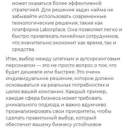
может оказаться более эффективной
стратегией. Для решения задач найма не
забывайте использовать современные
технологические решения, такие как
платформа Laborplace. Она позволяет легко и
быстро привлекать линейных сотрудников,
что значительно экономит как время, так и
средства.
Итак, выбор между штатным и аутсорсинговым
персоналом — это не просто вопрос о том, что
будет дешевле или быстрее. Это очень
индивидуальное решение, которое должно
основываться на реальных потребностях и
целях вашей компании. Каждый пример,
каждая сфера бизнеса может требовать
уникального подхода, и важно вдумчиво
проанализировать свои приоритеты, чтобы
сделать правильный выбор, который
обеспечит вашему бизнесу устойчивое