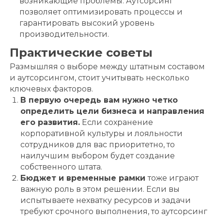
возникающие проблемы. Аутсорсинг
позволяет оптимизировать процессы и
гарантировать высокий уровень
производительности.
Практические советы
Размышляя о выборе между штатным составом
и аутсорсингом, стоит учитывать несколько
ключевых факторов.
В первую очередь вам нужно четко
определить цели бизнеса и направления
его развития.
Если сохранение
корпоративной культуры и лояльности
сотрудников для вас приоритетно, то
наилучшим выбором будет создание
собственного штата.
Бюджет и временные рамки
тоже играют
важную роль в этом решении. Если вы
испытываете нехватку ресурсов и задачи
требуют срочного выполнения, то аутсорсинг