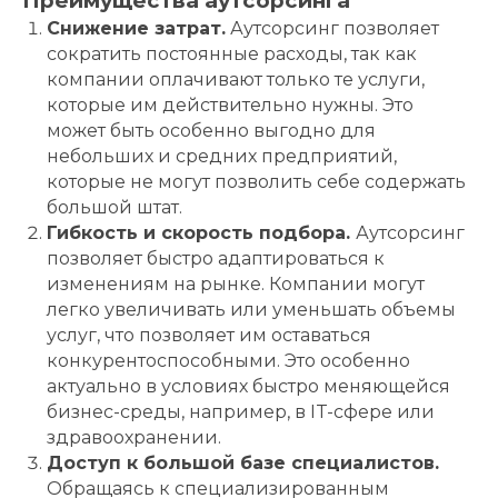
Преимущества аутсорсинга
Снижение затрат.
Аутсорсинг позволяет
сократить постоянные расходы, так как
компании оплачивают только те услуги,
которые им действительно нужны. Это
может быть особенно выгодно для
небольших и средних предприятий,
которые не могут позволить себе содержать
большой штат.
Гибкость и скорость подбора.
Аутсорсинг
позволяет быстро адаптироваться к
изменениям на рынке. Компании могут
легко увеличивать или уменьшать объемы
услуг, что позволяет им оставаться
конкурентоспособными. Это особенно
актуально в условиях быстро меняющейся
бизнес-среды, например, в IT-сфере или
здравоохранении.
Доступ к большой базе специалистов.
Обращаясь к специализированным