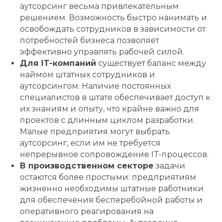
аутсорсинг весьма привлекательным
решением. Возможность быстро нанимать и
освобождать сотрудников в зависимости от
потребностей бизнеса позволяет
эффективно управлять рабочей силой.
Для IT-компаний
существует баланс между
наймом штатных сотрудников и
аутсорсингом. Наличие постоянных
специалистов в штате обеспечивает доступ к
их знаниям и опыту, что крайне важно для
проектов с длинным циклом разработки.
Малые предприятия могут выбрать
аутсорсинг, если им не требуется
непрерывное сопровождение IT-процессов.
В производственном секторе
задачи
остаются более простыми: предприятиям
жизненно необходимы штатные работники
для обеспечения бесперебойной работы и
оперативного реагирования на