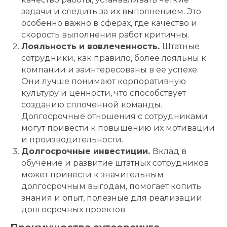
задачи и следить за их выполнением. Это
особенно важно в сферах, где качество и
скорость выполнения работ критичны.
Лояльность и вовлеченность.
Штатные
сотрудники, как правило, более лояльны к
компании и заинтересованы в ее успехе.
Они лучше понимают корпоративную
культуру и ценности, что способствует
созданию сплоченной команды.
Долгосрочные отношения с сотрудниками
могут привести к повышению их мотивации
и производительности.
Долгосрочные инвестиции.
Вклад в
обучение и развитие штатных сотрудников
может привести к значительным
долгосрочным выгодам, помогает копить
знания и опыт, полезные для реализации
долгосрочных проектов.