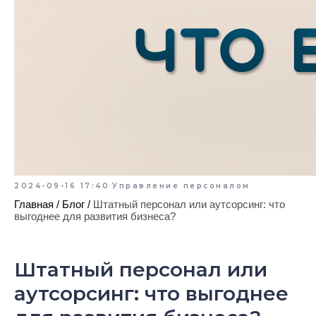
2024-09-16 17:40
Управление персоналом
Главная
/
Блог
/
Штатный персонал или аутсорсинг: что
выгоднее для развития бизнеса?
Штатный персонал или
аутсорсинг: что выгоднее