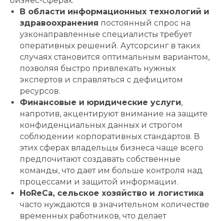
бизнес-сферах.
В области информационных технологий и
здравоохранения
постоянный спрос на
узконаправленные специалисты требует
оперативных решений. Аутсорсинг в таких
случаях становится оптимальным вариантом,
позволяя быстро привлекать нужных
экспертов и справляться с дефицитом
ресурсов.
Финансовые и юридические услуги
,
напротив, акцентируют внимание на защите
конфиденциальных данных и строгом
соблюдении корпоративных стандартов. В
этих сферах владельцы бизнеса чаще всего
предпочитают создавать собственные
команды, что дает им больше контроля над
процессами и защитой информации.
HoReCa, сельское хозяйство и логистика
часто нуждаются в значительном количестве
временных работников, что делает