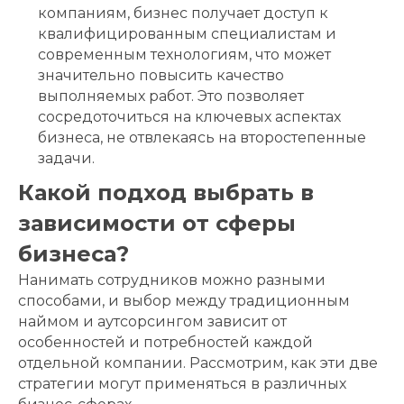
компаниям, бизнес получает доступ к
квалифицированным специалистам и
современным технологиям, что может
значительно повысить качество
выполняемых работ. Это позволяет
сосредоточиться на ключевых аспектах
бизнеса, не отвлекаясь на второстепенные
задачи.
Какой подход выбрать в
зависимости от сферы
бизнеса?
Нанимать сотрудников можно разными
способами, и выбор между традиционным
наймом и аутсорсингом зависит от
особенностей и потребностей каждой
отдельной компании. Рассмотрим, как эти две
стратегии могут применяться в различных