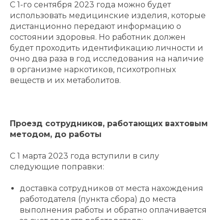
С 1-го сентября 2023 года можно будет
использовать медицинские изделия, которые
дистанционно передают информацию о
состоянии здоровья. Но работник должен
будет проходить идентификацию личности и
очно два раза в год исследования на наличие
в организме наркотиков, психотропных
веществ и их метаболитов.
Проезд сотрудников, работающих вахтовым
методом, до работы
С 1 марта 2023 года вступили в силу
следующие поправки:
доставка сотрудников от места нахождения
работодателя (пункта сбора) до места
выполнения работы и обратно оплачивается