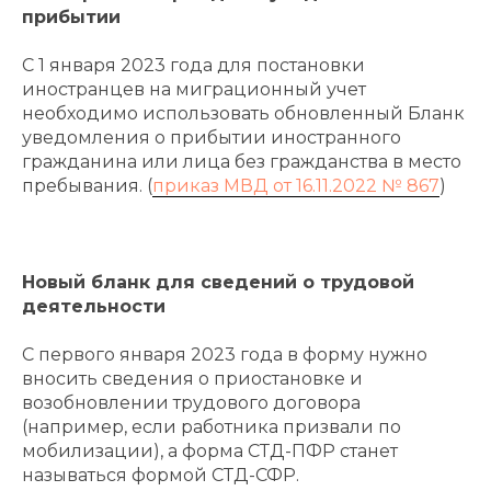
прибытии
С 1 января 2023 года для постановки
иностранцев на миграционный учет
необходимо использовать обновленный Бланк
уведомления о прибытии иностранного
гражданина или лица без гражданства в место
пребывания. (
приказ МВД от 16.11.2022 № 867
)
Новый бланк для сведений о трудовой
деятельности
С первого января 2023 года в форму нужно
вносить сведения о приостановке и
возобновлении трудового договора
(например, если работника призвали по
мобилизации), а форма СТД-ПФР станет
называться формой СТД-СФР.