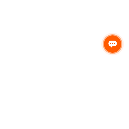
Получить
консультацию