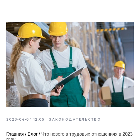
2023-04-04 12:05
ЗАКОНОДАТЕЛЬСТВО
Главная
/
Блог
/
Что нового в трудовых отношениях в 2023
году