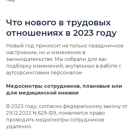
Что нового в трудовых
отношениях в 2023 году
Новый год приносит не только праздничное
настроение, но и изменения в
законодательстве. Мы собрали для вас
подборку изменений, акутальных в работе с
аутсорсинговым персоналом
Медосмотры сотрудников, плановые или
для медицинской книжки
В 2023 году, согласно федеральному закону от
29.12.2022 N 629-ФЗ, появляется право
проводить медосмотры сотрудников
удаленно.