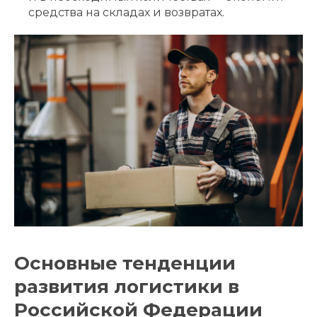
средства на складах и возвратах.
Основные тенденции
развития логистики в
Российской Федерации