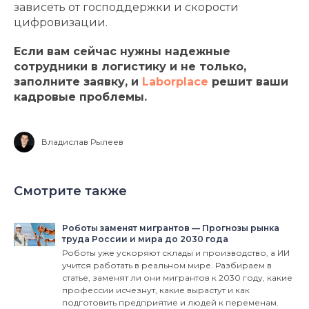
зависеть от господдержки и скорости
цифровизации.
Если вам сейчас нужны надежные
сотрудники в логистику и не только,
заполните заявку, и
Laborplace
решит ваши
кадровые проблемы.
Владислав Рылеев
Смотрите также
Роботы заменят мигрантов — Прогнозы рынка
труда России и мира до 2030 года
Роботы уже ускоряют склады и производство, а ИИ
учится работать в реальном мире. Разбираем в
статье, заменят ли они мигрантов к 2030 году, какие
профессии исчезнут, какие вырастут и как
подготовить предприятие и людей к переменам.