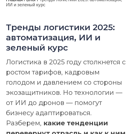
ИИ и зеленый курс
Тренды логистики 2025:
автоматизация, ИИ и
зеленый курс
Логистика в 2025 году столкнется с
ростом тарифов, кадровым
голодом и давлением со стороны
экозащитников. Но технологии —
от ИИ до дронов — помогут
бизнесу адаптироваться.
Разберем,
какие тенденции
перевернут отрасль и как к ним