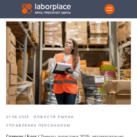
01.05.2025
НОВОСТИ РЫНКА
УПРАВЛЕНИЕ ПЕРСОНАЛОМ
Главная
/
Блог
/
Тренды логистики 2025: автоматизация,