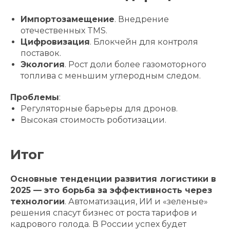
Импортозамещение
. Внедрение
отечественных TMS.
Цифровизация
. Блокчейн для контроля
поставок.
Экология
. Рост доли более газомоторного
топлива с меньшим углеродным следом.
Проблемы
:
Регуляторные барьеры для дронов.
Высокая стоимость роботизации.
Итог
Основные тенденции развития логистики в
2025 — это борьба за эффективность через
технологии
. Автоматизация, ИИ и «зеленые»
решения спасут бизнес от роста тарифов и
кадрового голода. В России успех будет