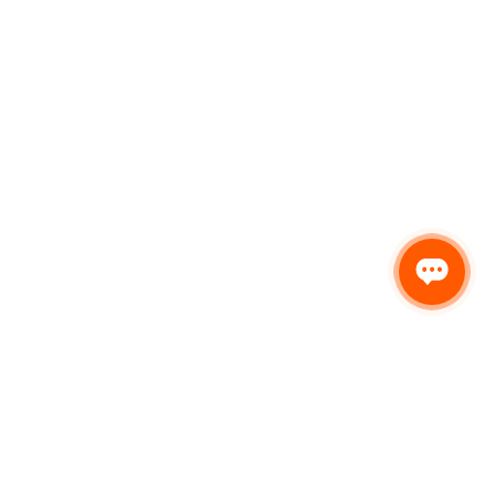
Получить