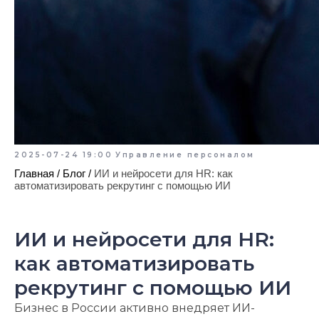
2025-07-24 19:00
Управление персоналом
Главная
/
Блог
/
ИИ и нейросети для HR: как
автоматизировать рекрутинг с помощью ИИ
ИИ и нейросети для HR:
как автоматизировать
рекрутинг с помощью ИИ
Бизнес в России активно внедряет ИИ-