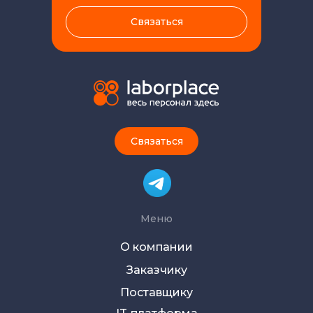
Связаться
Связаться
Меню
О компании
Заказчику
Поставщику