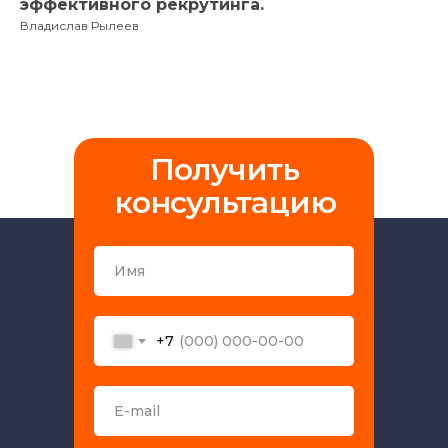
эффективного рекрутинга.
Владислав Рылеев
Получить
консультацию
+7