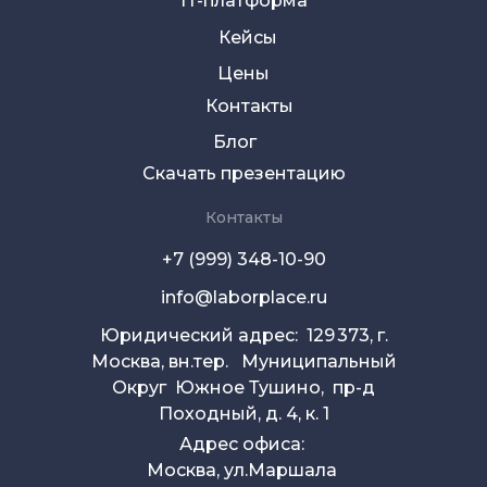
IT-платформа
Кейсы
Цены
Контакты
Блог
Скачать презентацию
Контакты
+7 (999) 348-10-90
info@laborplace.ru
Юридический адрес: 129 373, г.
Москва, вн.тер. Муниципальный
Округ Южное Тушино, пр-д
Походный, д. 4, к. 1
Адрес офиса:
Москва, ул.Маршала