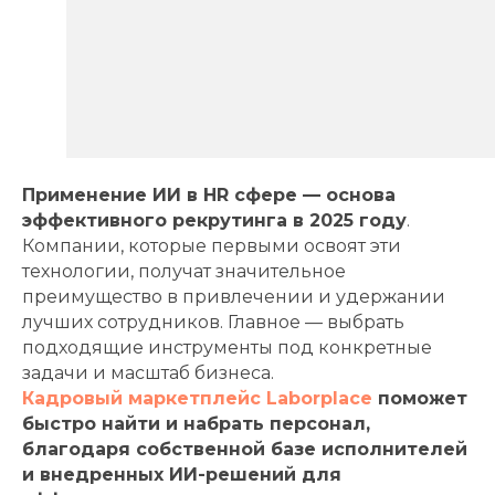
Применение ИИ в HR сфере — основа
эффективного рекрутинга в 2025 году
.
Компании, которые первыми освоят эти
технологии, получат значительное
преимущество в привлечении и удержании
лучших сотрудников. Главное — выбрать
подходящие инструменты под конкретные
задачи и масштаб бизнеса.
Кадровый маркетплейс Laborplace
поможет
быстро найти и набрать персонал,
благодаря собственной базе исполнителей
и внедренных ИИ-решений для