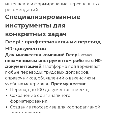
интеллекта и формирование персональных
рекомендаций.
Специализированные
инструменты для
конкретных задач
DeepL: профессиональный перевод
HR-документов
Для множества компаний DeepL стал
незаменимым инструментом работы с HR-
документацией
. Платформа поддерживает
любые переводы: трудовых договоров,
справочников, объявлений о вакансиях и
учебных материалов.
Преимущества
:
Перевод до 100 документов в месяц.
Сохранение оригинального
форматирования.
Создание глоссариев для корпоративной
терминологии.