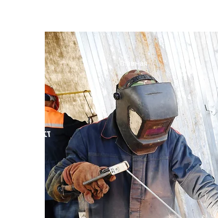
Главная