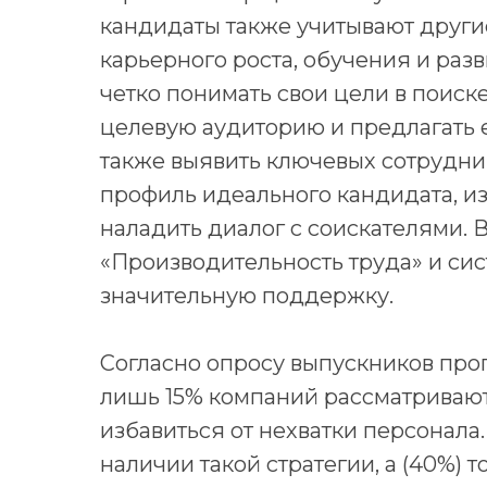
кандидаты также учитывают другие
карьерного роста, обучения и ра
четко понимать свои цели в поиск
целевую аудиторию и предлагать 
также выявить ключевых сотрудни
профиль идеального кандидата, и
наладить диалог с соискателями. 
«Производительность труда» и сис
значительную поддержку.
Согласно опросу выпускников про
лишь 15% компаний рассматривают
избавиться от нехватки персонала
наличии такой стратегии, а (40%) 