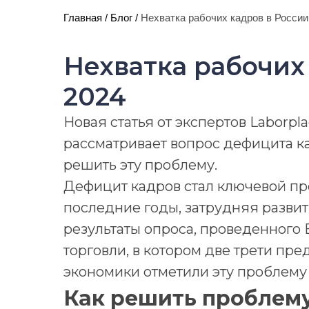
Главная
/
Блог
/
Нехватка рабочих кадров в России
Нехватка рабочих
2024
Новая статья от экспертов Laborpl
рассматривает вопрос дефицита ка
решить эту проблему.
Дефицит кадров стал ключевой пр
последние годы, затрудняя развит
результаты опроса, проведенного
торговли, в котором две трети пр
экономики отметили эту проблему 
Как решить проблем