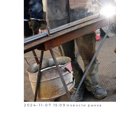
2024-11-07 15:09
Новости рынка