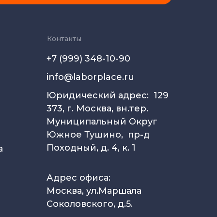
Контакты
+7 (999) 348-10-90
info@laborplace.ru
Юридический адрес: 129
373, г. Москва, вн.тер.
Муниципальный Округ
Южное Тушино, пр-д
Походный, д. 4, к. 1
а
Адрес офиса:
Москва, ул.Маршала
Соколовского, д.5.