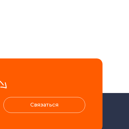
Связаться