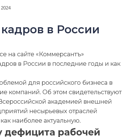
 2024
 кадров в России
ace на сайте «Коммерсантъ»
дров в России в последние годы и как
облемой для российского бизнеса в
ие компаний. Об этом свидетельствуют
 Всероссийской академией внешней
едприятий несырьевых отраслей
как наиболее актуальную.
у дефицита рабочей