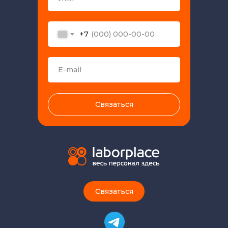
+7
Связаться
Связаться