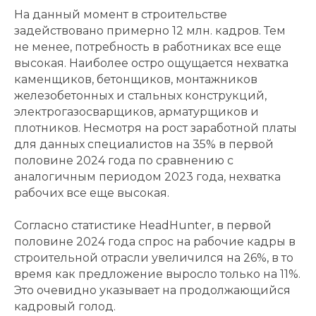
На данный момент в строительстве
задействовано примерно 12 млн. кадров. Тем
не менее, потребность в работниках все еще
высокая. Наиболее остро ощущается нехватка
каменщиков, бетонщиков, монтажников
железобетонных и стальных конструкций,
электрогазосварщиков, арматурщиков и
плотников. Несмотря на рост заработной платы
для данных специалистов на 35% в первой
половине 2024 года по сравнению с
аналогичным периодом 2023 года, нехватка
рабочих все еще высокая.
Согласно статистике HeadHunter, в первой
половине 2024 года спрос на рабочие кадры в
строительной отрасли увеличился на 26%, в то
время как предложение выросло только на 11%.
Это очевидно указывает на продолжающийся
кадровый голод.