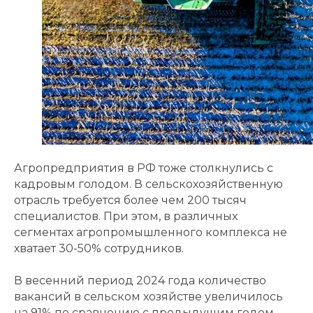
Агропредприятия в РФ тоже столкнулись с
кадровым голодом. В сельскохозяйственную
отрасль требуется более чем 200 тысяч
специалистов. При этом, в различных
сегментах агропромышленного комплекса не
хватает 30-50% сотрудников.
В весенний период 2024 года количество
вакансий в сельском хозяйстве увеличилось
на 91% по сравнению с предыдущим годом.