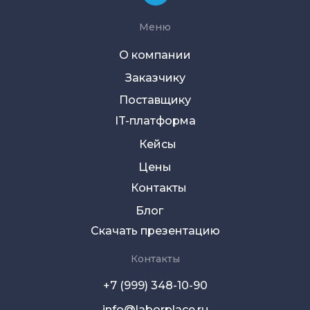
Меню
О компании
Заказчику
Поставщику
IT-платформа
Кейсы
Цены
Контакты
Блог
Скачать презентацию
Контакты
+7 (999) 348-10-90
info@laborplace.ru