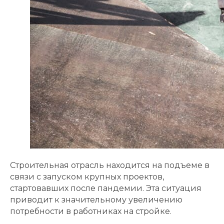
Строительная отрасль находится на подъеме в
связи с запуском крупных проектов,
стартовавших после пандемии. Эта ситуация
приводит к значительному увеличению
потребности в работниках на стройке.