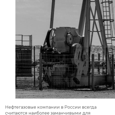
Нефтегазовые компании в России всегда
считаются наиболее заманчивыми для