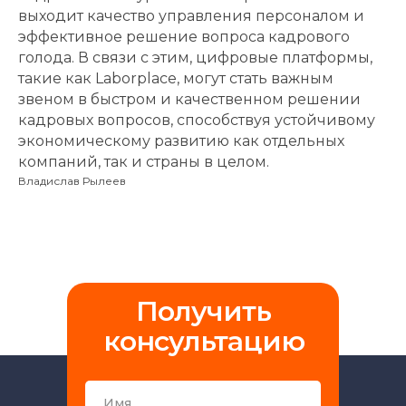
выходит качество управления персоналом и
эффективное решение вопроса кадрового
голода. В связи с этим, цифровые платформы,
такие как Laborplace, могут стать важным
звеном в быстром и качественном решении
кадровых вопросов, способствуя устойчивому
экономическому развитию как отдельных
компаний, так и страны в целом.
Владислав Рылеев
Получить
консультацию