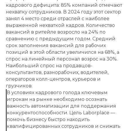
кадрового дефицита: 85% компаний отмечают
нехватку сотрудников. В 2024 году этот сектор
занял 4 место среди отраслей с наиболее
выраженной нехваткой кадров. Количество
вакансий в ритейле возросло на 24% по
сравнению с предыдущим годом. Средний
срок заполнения вакансий для рабочих
позиций в этой области увеличился на 68%, а
спрос на линейный персонал возрос на 30%.
Наибольший спрос на продавцов-
консультантов, разнорабочих, водителей,
операторов колл-центров, курьеров и
грузчиков.
В условиях кадрового голода ключевым
игрокам на рынке необходимо осознать
важность автоматизации для поддержания
конкурентоспособности. Цель Laborplace —
помочь бизнесу быстро находить
квалифицированных сотрудников и снижать