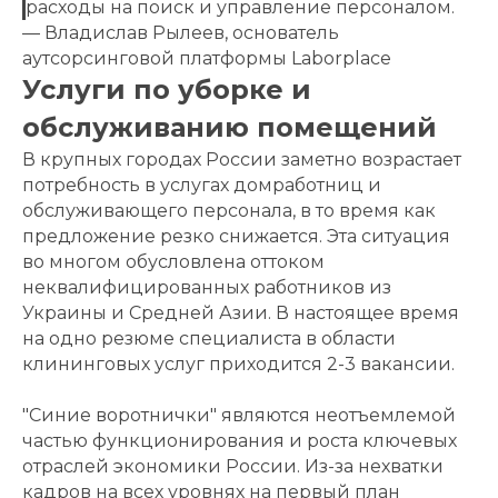
расходы на поиск и управление персоналом.
— Владислав Рылеев, основатель
аутсорсинговой платформы Laborplace
Услуги по уборке и
обслуживанию помещений
В крупных городах России заметно возрастает
потребность в услугах домработниц и
обслуживающего персонала, в то время как
предложение резко снижается. Эта ситуация
во многом обусловлена оттоком
неквалифицированных работников из
Украины и Средней Азии. В настоящее время
на одно резюме специалиста в области
клининговых услуг приходится 2-3 вакансии.
"Синие воротнички" являются неотъемлемой
частью функционирования и роста ключевых
отраслей экономики России. Из-за нехватки
кадров на всех уровнях на первый план