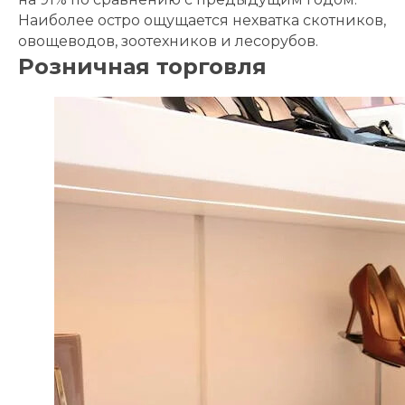
Наиболее остро ощущается нехватка скотников,
овощеводов, зоотехников и лесорубов.
Розничная торговля