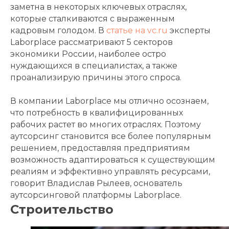
заметна в некоторых ключевых отраслях,
которые сталкиваются с выраженным
кадровым голодом. В
статье на vc.ru
эксперты
Laborplace рассматривают 5 секторов
экономики России, наиболее остро
нуждающихся в специалистах, а также
проанализирую причины этого спроса.
В компании Laborplace мы отлично осознаем,
что потребность в квалифицированных
рабочих растет во многих отраслях. Поэтому
аутсорсинг становится все более популярным
решением, предоставляя предприятиям
возможность адаптироваться к существующим
реалиям и эффективно управлять ресурсами,
говорит Владислав Рылеев, основатель
аутсорсинговой платформы Laborplace.
Строительство