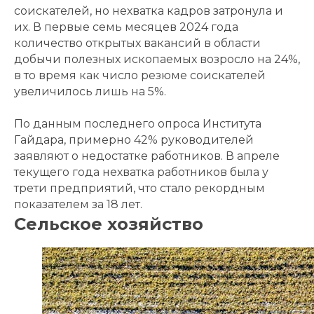
соискателей, но нехватка кадров затронула и
их. В первые семь месяцев 2024 года
количество открытых вакансий в области
добычи полезных ископаемых возросло на 24%,
в то время как число резюме соискателей
увеличилось лишь на 5%.
По данным последнего опроса Института
Гайдара, примерно 42% руководителей
заявляют о недостатке работников. В апреле
текущего года нехватка работников была у
трети предприятий, что стало рекордным
показателем за 18 лет.
Сельское хозяйство