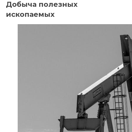
Добыча полезных
ископаемых