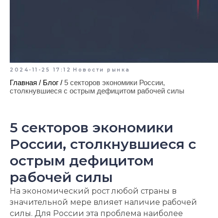
2024-11-25 17:12
Новости рынка
Главная
/
Блог
/
5 секторов экономики России,
столкнувшиеся с острым дефицитом рабочей силы
5 секторов экономики
России, столкнувшиеся с
острым дефицитом
рабочей силы
На экономический рост любой страны в
значительной мере влияет наличие рабочей
силы. Для России эта проблема наиболее