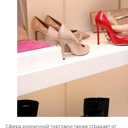
Сфера розничной торговли также страдает от