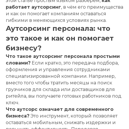
этой статье простым языком разберем,
как
работает аутсорсинг
, в чём его преимущества
и как он помогает компаниям оставаться
гибкими в меняющихся условиях рынка.
Аутсорсинг персонала: что
это такое и как он помогает
бизнесу?
Что такое аутсорсинг персонала простыми
словами?
Если кратко, это передача подбора,
оформления и управления сотрудниками
специализированной компании. Например,
вместо того чтобы тратить месяцы на поиск
грузчиков для склада или доставщиков для
ритейла, вы получаете готовых работников под
ключ.
Что аутсорс означает для современного
бизнеса?
Это инструмент, который позволяет
оставаться мобильным, снижать издержки и