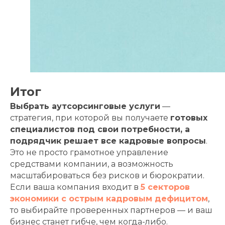
Итог
Выбрать аутсорсинговые услуги
—
стратегия, при которой вы получаете
готовых
специалистов под свои потребности, а
подрядчик решает все кадровые вопросы
.
Это не просто грамотное управление
средствами компании, а возможность
масштабироваться без рисков и бюрократии.
Если ваша компания входит в
5 секторов
экономики с острым кадровым дефицитом
,
то выбирайте проверенных партнеров — и ваш
бизнес станет гибче, чем когда-либо.