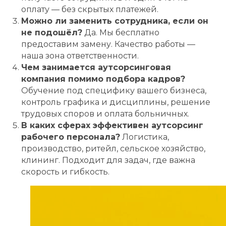
оплату — без скрытых платежей.
Можно ли заменить сотрудника, если он
не подошёл?
Да. Мы бесплатно
предоставим замену. Качество работы —
наша зона ответственности.
Чем занимается аутсорсинговая
компания помимо подбора кадров?
Обучение под специфику вашего бизнеса,
контроль графика и дисциплины, решение
трудовых споров и оплата больничных.
В каких сферах эффективен аутсорсинг
рабочего персонала?
Логистика,
производство, ритейл, сельское хозяйство,
клининг. Подходит для задач, где важна
скорость и гибкость.