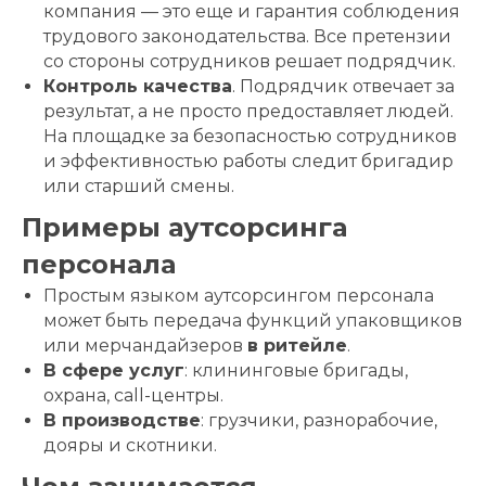
компания — это еще и гарантия соблюдения
трудового законодательства. Все претензии
со стороны сотрудников решает подрядчик.
Контроль качества
. Подрядчик отвечает за
результат, а не просто предоставляет людей.
На площадке за безопасностью сотрудников
и эффективностью работы следит бригадир
или старший смены.
Примеры аутсорсинга
персонала
Простым языком аутсорсингом персонала
может быть передача функций упаковщиков
или мерчандайзеров
в ритейле
.
В сфере услуг
: клининговые бригады,
охрана, call-центры.
В производстве
: грузчики, разнорабочие,
дояры и скотники.