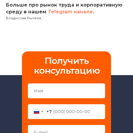
Больше про рынок труда и корпоративную
среду в нашем
Telegram канале
.
Владислав Рылеев
Получить
консультацию
+7