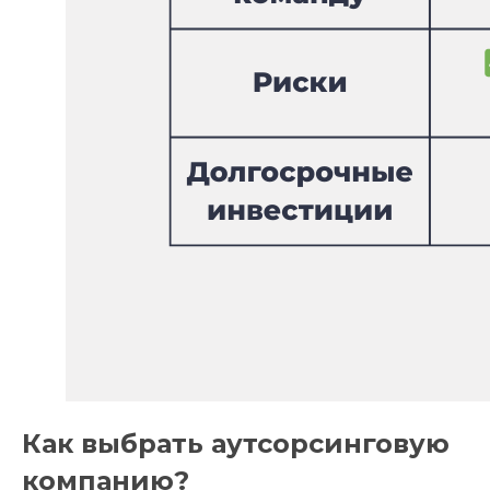
Как выбрать аутсорсинговую
компанию?