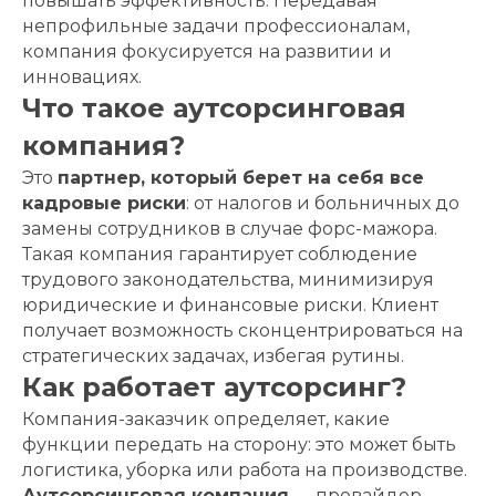
повышать эффективность. Передавая
непрофильные задачи профессионалам,
компания фокусируется на развитии и
инновациях.
Что такое аутсорсинговая
компания?
Это
партнер, который берет на себя все
кадровые риски
: от налогов и больничных до
замены сотрудников в случае форс-мажора.
Такая компания гарантирует соблюдение
трудового законодательства, минимизируя
юридические и финансовые риски. Клиент
получает возможность сконцентрироваться на
стратегических задачах, избегая рутины.
Как работает аутсорсинг?
Компания-заказчик определяет, какие
функции передать на сторону: это может быть
логистика, уборка или работа на производстве.
Аутсорсинговая компания
— провайдер,