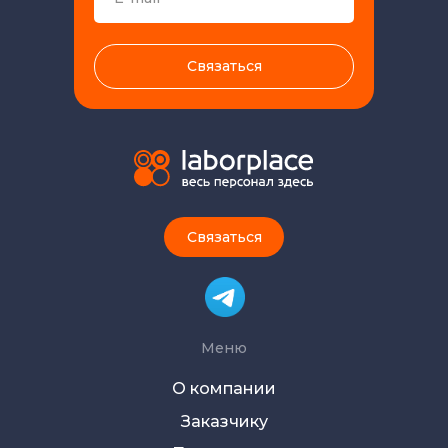
Связаться
Связаться
Меню
О компании
Заказчику