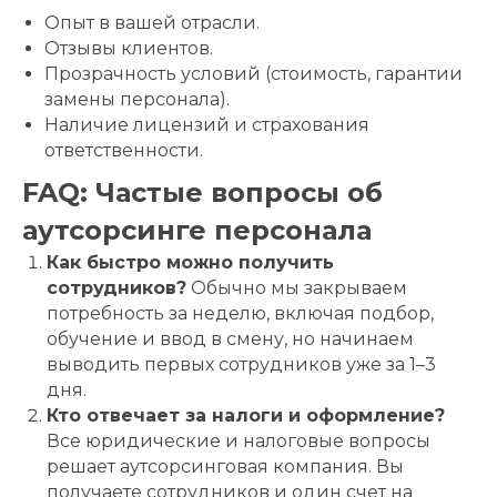
Опыт в вашей отрасли.
Отзывы клиентов.
Прозрачность условий (стоимость, гарантии
замены персонала).
Наличие лицензий и страхования
ответственности.
FAQ: Частые вопросы об
аутсорсинге персонала
Как быстро можно получить
сотрудников?
Обычно мы закрываем
потребность за неделю, включая подбор,
обучение и ввод в смену, но начинаем
выводить первых сотрудников уже за 1–3
дня.
Кто отвечает за налоги и оформление?
Все юридические и налоговые вопросы
решает аутсорсинговая компания. Вы
получаете сотрудников и один счет на