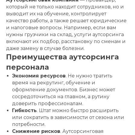
который не только находит сотрудников, но и
выводит их на обучение, контролирует
качество работы, а также решает юридические
и налоговые вопросы. Например, если вам
нужны грузчики на склад, услуги аутсорсинга
включают их подбор, расстановку по сменам и
даже замену в случае болезни.
Преимущества аутсорсинга
персонала
Экономия ресурсов
. Не нужно тратить
время на рекрутинг, обучение и
оформление документов. Бизнес может
сосредоточиться на главном, а рутину
доверить профессионалам.
Гибкость
. Штат можно быстро расширить
или сократить в зависимости от сезона или
потребности.
Снижение рисков
. Аутсорсинговая