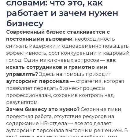
словами: что это, как
работает и зачем нужен
бизнесу
Современный бизнес сталкивается с
постоянными вызовами
: необходимость
снижать издержки и одновременно повышать
эффективность, рост конкуренции и кадровый
голод. Один из ключевых вопросов —
как
искать сотрудников и грамотно ими
управлять?
Здесь на помощь приходит
аутсорсинг персонала
— стратегия, которая
позволяет передать бизнес-процессы
профессионалам, сохранив контроль над
результатом.
Зачем бизнесу это нужно?
Сезонные пики,
проектная работа, отсутствие ресурсов на
содержание HR-отдела — все это делает
аутсорсинг персонала выгодным решением. В