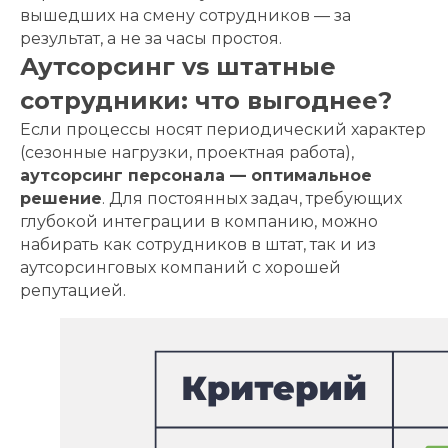
вышедших на смену сотрудников — за
результат, а не за часы простоя.
Аутсорсинг vs штатные
сотрудники: что выгоднее?
Если процессы носят периодический характер
(сезонные нагрузки, проектная работа),
аутсорсинг персонала — оптимальное
решение
. Для постоянных задач, требующих
глубокой интеграции в компанию, можно
набирать как сотрудников в штат, так и из
аутсорсинговых компаний с хорошей
репутацией.