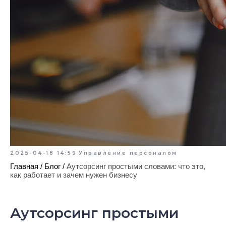
2025-04-18 14:59
Управление персоналом
Главная
/
Блог
/
Аутсорсинг простыми словами: что это,
как работает и зачем нужен бизнесу
Аутсорсинг простыми