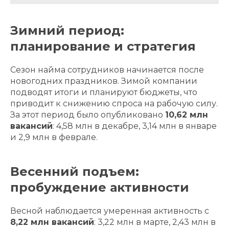
Зимний период:
планирование и стратегия
Сезон найма сотрудников начинается после
новогодних праздников. Зимой компании
подводят итоги и планируют бюджеты, что
приводит к снижению спроса на рабочую силу.
За этот период было опубликовано
10,62 млн
вакансий
: 4,58 млн в декабре, 3,14 млн в январе
и 2,9 млн в феврале.
Весенний подъем:
пробуждение активности
Весной наблюдается умеренная активность с
8,22 млн вакансий
: 3,22 млн в марте, 2,43 млн в