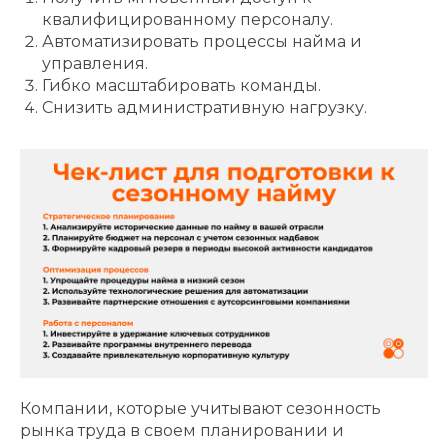
квалифицированному персоналу.
Автоматизировать процессы найма и
управления.
Гибко масштабировать команды.
Снизить административную нагрузку.
Компании, которые учитывают сезонность
рынка труда в своем планировании и