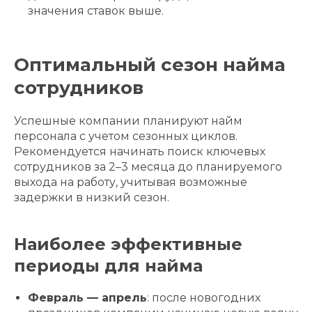
значения ставок выше.
Оптимальный сезон найма
сотрудников
Успешные компании планируют найм
персонала с учетом сезонных циклов.
Рекомендуется начинать поиск ключевых
сотрудников за 2–3 месяца до планируемого
выхода на работу, учитывая возможные
задержки в низкий сезон.
Наиболее эффективные
периоды для найма
Февраль — апрель
: после новогодних