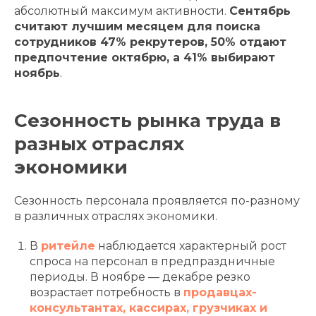
абсолютный максимум активности.
Сентябрь
считают лучшим месяцем для поиска
сотрудников 47% рекрутеров, 50% отдают
предпочтение октябрю, а 41% выбирают
ноябрь
.
Сезонность рынка труда в
разных отраслях
экономики
Сезонность персонала проявляется по-разному
в различных отраслях экономики.
В
ритейле
наблюдается характерный рост
спроса на персонал в предпраздничные
периоды. В ноябре — декабре резко
возрастает потребность в
продавцах-
консультантах, кассирах, грузчиках и