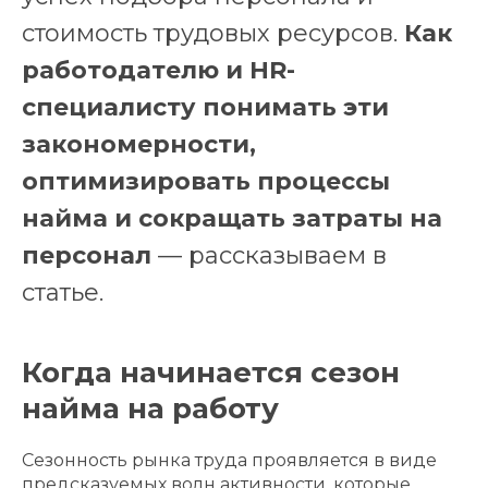
стоимость трудовых ресурсов.
Как
работодателю и HR-
специалисту понимать эти
закономерности,
оптимизировать процессы
найма и сокращать затраты на
персонал
— рассказываем в
статье.
Когда начинается сезон
найма на работу
Сезонность рынка труда проявляется в виде
предсказуемых волн активности, которые