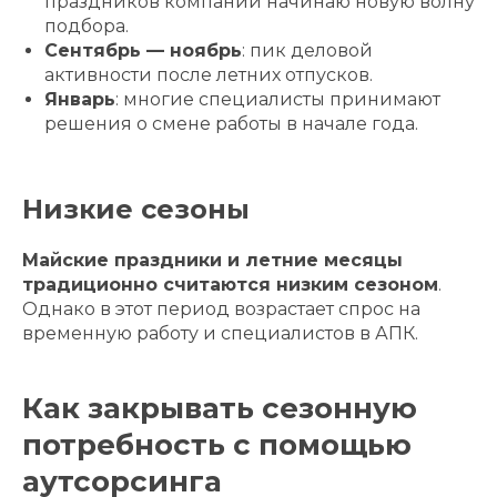
праздников компании начинаю новую волну
подбора.
Сентябрь — ноябрь
: пик деловой
активности после летних отпусков.
Январь
: многие специалисты принимают
решения о смене работы в начале года.
Низкие сезоны
Майские праздники и летние месяцы
традиционно считаются низким сезоном
.
Однако в этот период возрастает спрос на
временную работу и специалистов в АПК.
Как закрывать сезонную
потребность с помощью
аутсорсинга