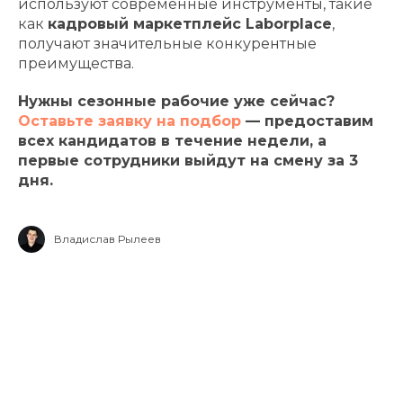
используют современные инструменты, такие
как
кадровый маркетплейс Laborplace
,
получают значительные конкурентные
преимущества.
Нужны сезонные рабочие уже сейчас?
Оставьте заявку на подбор
— предоставим
всех кандидатов в течение недели, а
первые сотрудники выйдут на смену за 3
дня.
Владислав Рылеев