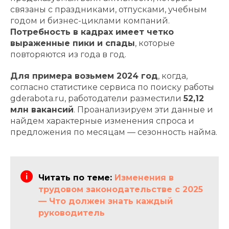
связаны с праздниками, отпусками, учебным
годом и бизнес-циклами компаний.
Потребность в кадрах имеет четко
выраженные пики и спады
, которые
повторяются из года в год.
Для примера возьмем 2024 год
, когда,
согласно статистике сервиса по поиску работы
gderabota.ru, работодатели разместили
52,12
млн вакансий
. Проанализируем эти данные и
найдем характерные изменения спроса и
предложения по месяцам — сезонность найма.
Читать по теме:
Изменения в
трудовом законодательстве с 2025
— Что должен знать каждый
руководитель