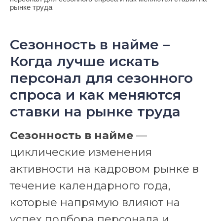
рынке труда
Сезонность в найме –
Когда лучше искать
персонал для сезонного
спроса и как меняются
ставки на рынке труда
Сезонность в найме
—
циклические изменения
активности на кадровом рынке в
течение календарного года,
которые напрямую влияют на
успех подбора персонала и