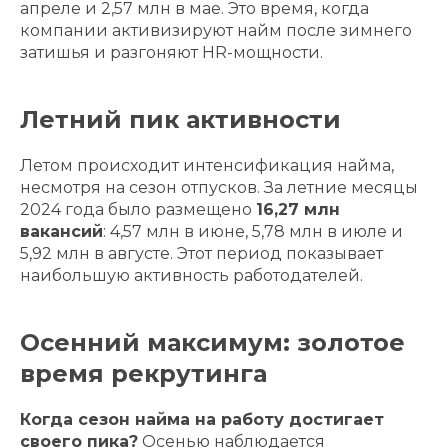
апреле и 2,57 млн в мае. Это время, когда
компании активизируют найм после зимнего
затишья и разгоняют HR-мощности.
Летний пик активности
Летом происходит интенсификация найма,
несмотря на сезон отпусков. За летние месяцы
2024 года было размещено
16,27 млн
вакансий
: 4,57 млн в июне, 5,78 млн в июле и
5,92 млн в августе. Этот период показывает
наибольшую активность работодателей.
Осенний максимум: золотое
время рекрутинга
Когда сезон найма на работу достигает
своего пика?
Осенью наблюдается