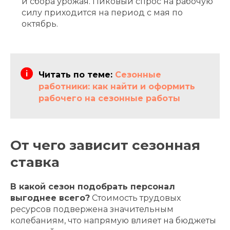
и сбора урожая. Пиковый спрос на рабочую
силу приходится на период с мая по
октябрь.
Читать по теме:
Сезонные
работники: как найти и оформить
рабочего на сезонные работы
От чего зависит сезонная
ставка
В какой сезон подобрать персонал
выгоднее всего?
Стоимость трудовых
ресурсов подвержена значительным
колебаниям, что напрямую влияет на бюджеты