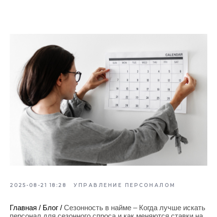
2025-08-21 18:28
УПРАВЛЕНИЕ ПЕРСОНАЛОМ
Главная
/
Блог
/
Сезонность в найме – Когда лучше искать
персонал для сезонного спроса и как меняются ставки на