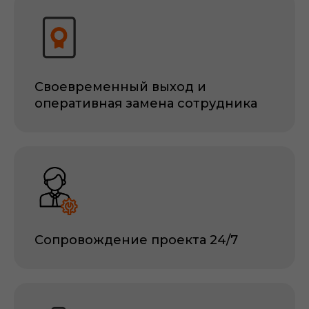
Своевременный выход и
оперативная замена сотрудника
Сопровождение проекта 24/7