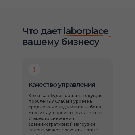
Что дает laborplace
вашему бизнесу
Качество управления
Кто и как будет решать текущие
проблемы? Слабый уровень
среднего менеджмента — беда
многих аутсорсинговых агентств.
И вместо снижения
административной нагрузки
клиент может получить новые