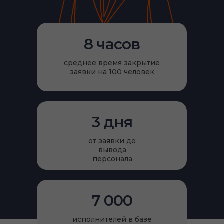
8 часов
среднее время закрытие
заявки на 100 человек
3 дня
от заявки до
вывода
персонала
7 000
исполнителей в базе