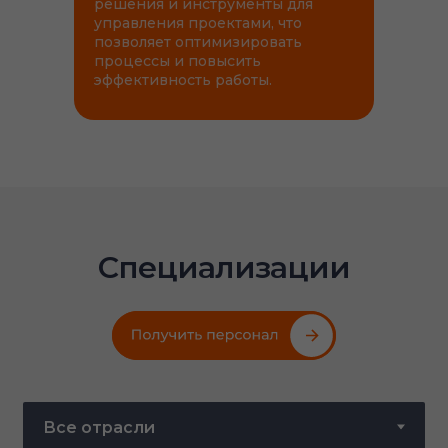
решения и инструменты для
управления проектами, что
позволяет оптимизировать
процессы и повысить
эффективность работы.
Специализации