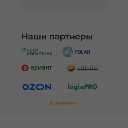
Наши партнеры
ть доступ бесплатно