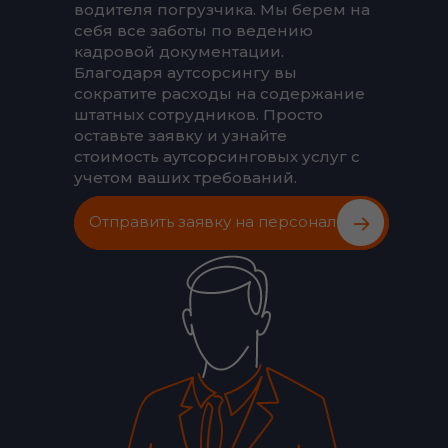
водителя погрузчика. Мы берем на
себя все заботы по ведению
кадровой документации.
Благодаря аутсорсингу вы
сократите расходы на содержание
штатных сотрудников. Просто
оставьте заявку и узнайте
стоимость аутсорсинговых услуг с
учетом ваших требований.
Отправить заявку на персонал