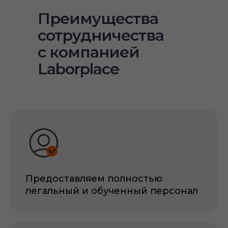
Преимущества
сотрудничества
с компанией
Laborplace
Предоставляем полностью
легальный и обученный персонал