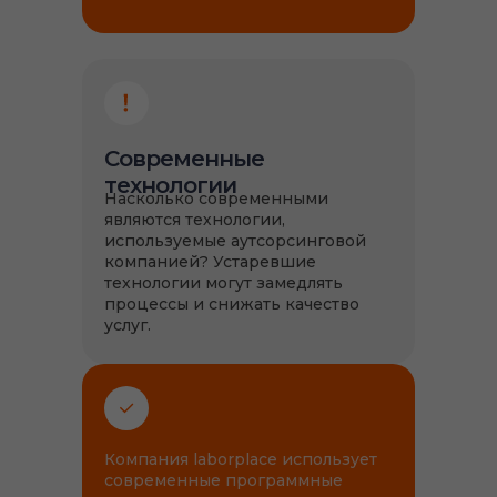
Современные
технологии
Насколько современными
являются технологии,
используемые аутсорсинговой
компанией? Устаревшие
технологии могут замедлять
процессы и снижать качество
услуг.
Компания laborplace использует
современные программные