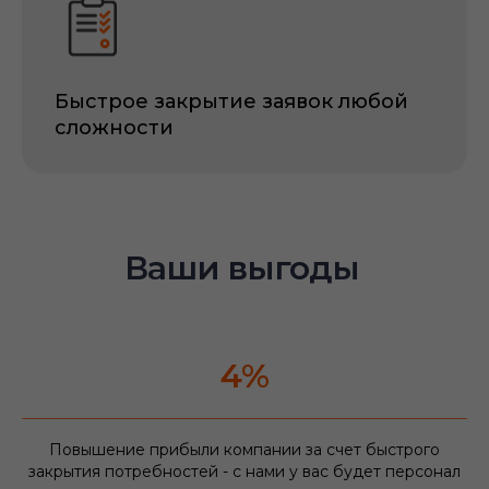
Быстрое закрытие заявок любой
сложности
Ваши выгоды
4%
Повышение прибыли компании за счет быстрого
закрытия потребностей - с нами у вас будет персонал