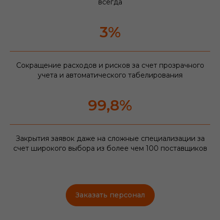
всегда
3%
Сокращение расходов и рисков за счет прозрачного
учета и автоматического табелирования
99,8%
Закрытия заявок даже на сложные специализации за
счет широкого выбора из более чем 100 поставщиков
Заказать персонал