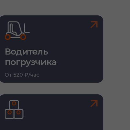
Водитель
погрузчика
От 520 ₽/час