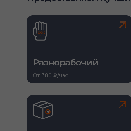
Разнорабочий
От 380 ₽/час