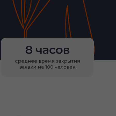
8 часов
среднее время закрытия
заявки на 100 человек