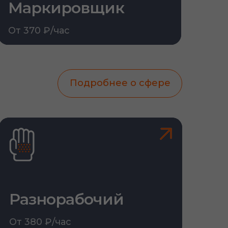
Маркировщик
От 370 ₽/час
Подробнее о сфере
Разнорабочий
От 380 ₽/час