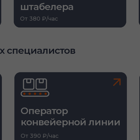
штабелера
От 380 ₽/час
х специалистов
Оператор
конвейерной линии
От 390 ₽/час