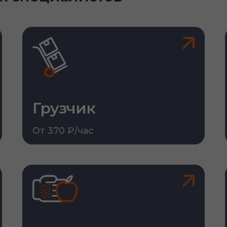
Грузчик
От 370 ₽/час