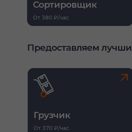
Сортировщик
От 380 ₽/час
Предоставляем лучши
Грузчик
От 370 ₽/час