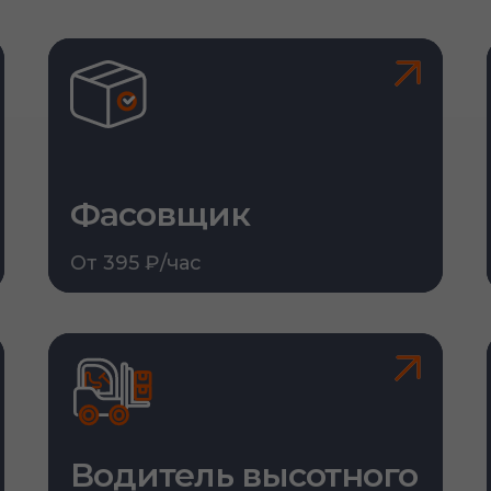
Фасовщик
От 395 ₽/час
Водитель высотного