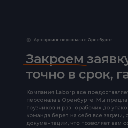
Аутсорсинг персонала в Оренбурге
Закроем заявк
точно в срок, 
Компания Laborplace предоставляе
персонала в Оренбурге. Мы предла
грузчиков и разнорабочих до упак
команда берет на себя все задачи,
документации, что позволяет вам с