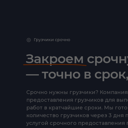
Грузчики срочно
Закроем срочн
— точно в срок
Срочно нужны грузчики? Компания 
предоставления грузчиков для вы
работ в кратчайшие сроки. Мы гот
количество грузчиков через 3 дня 
услугой срочного предоставления 