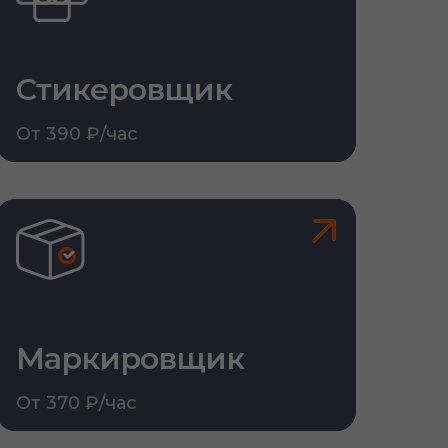
Стикеровщик
От 390 ₽/час
Маркировщик
От 370 ₽/час