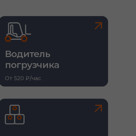
Водитель
погрузчика
От 520 ₽/час