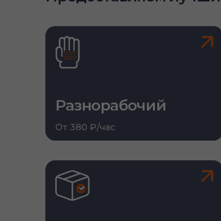
Разнорабочий
От 380 ₽/час