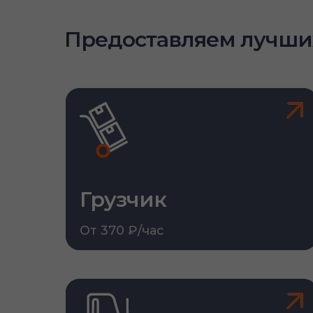
Предоставляем лучши
Грузчик
От 370 ₽/час