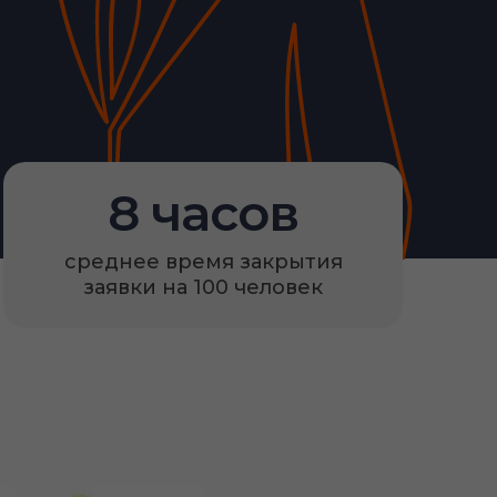
8 часов
среднее время закрытия
заявки на 100 человек