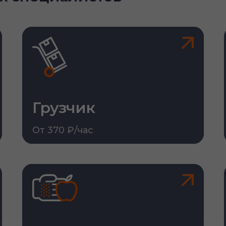
Грузчик
От 370 ₽/час