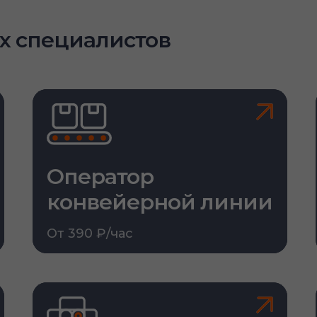
х специалистов
Оператор
конвейерной линии
От 390 ₽/час